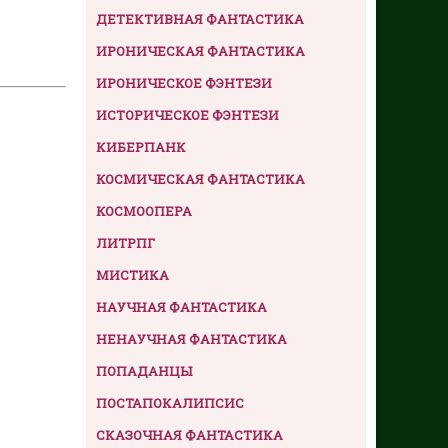
ДЕТЕКТИВНАЯ ФАНТАСТИКА
ИРОНИЧЕСКАЯ ФАНТАСТИКА
ИРОНИЧЕСКОЕ ФЭНТЕЗИ
ИСТОРИЧЕСКОЕ ФЭНТЕЗИ
КИБЕРПАНК
КОСМИЧЕСКАЯ ФАНТАСТИКА
КОСМООПЕРА
ЛИТРПГ
МИСТИКА
НАУЧНАЯ ФАНТАСТИКА
НЕНАУЧНАЯ ФАНТАСТИКА
ПОПАДАНЦЫ
ПОСТАПОКАЛИПСИС
СКАЗОЧНАЯ ФАНТАСТИКА