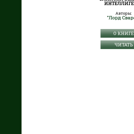
ИНТЕЛЛИГЕ
Авторы:
"Лорд Свар
О КНИГЕ
ЧИТАТЬ