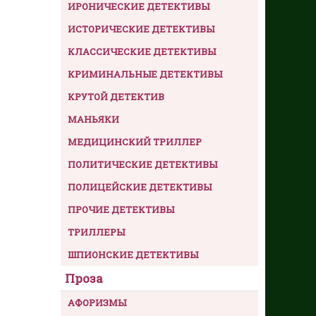
ИРОНИЧЕСКИЕ ДЕТЕКТИВЫ
ИСТОРИЧЕСКИЕ ДЕТЕКТИВЫ
КЛАССИЧЕСКИЕ ДЕТЕКТИВЫ
КРИМИНАЛЬНЫЕ ДЕТЕКТИВЫ
КРУТОЙ ДЕТЕКТИВ
МАНЬЯКИ
МЕДИЦИНСКИЙ ТРИЛЛЕР
ПОЛИТИЧЕСКИЕ ДЕТЕКТИВЫ
ПОЛИЦЕЙСКИЕ ДЕТЕКТИВЫ
ПРОЧИЕ ДЕТЕКТИВЫ
ТРИЛЛЕРЫ
ШПИОНСКИЕ ДЕТЕКТИВЫ
Проза
АФОРИЗМЫ