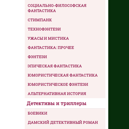
СОЦИАЛЬНО-ФИЛОСОФСКАЯ
ФАНТАСТИКА
СТИМПАНК
ТЕХНОФЭНТЕЗИ
УЖАСЫ И МИСТИКА
ФАНТАСТИКА: ПРОЧЕЕ
ФЭНТЕЗИ
ЭПИЧЕСКАЯ ФАНТАСТИКА
ЮМОРИСТИЧЕСКАЯ ФАНТАСТИКА
ЮМОРИСТИЧЕСКОЕ ФЭНТЕЗИ
АЛЬТЕРНАТИВНАЯ ИСТОРИЯ
Детективы и триллеры
БОЕВИКИ
ДАМСКИЙ ДЕТЕКТИВНЫЙ РОМАН