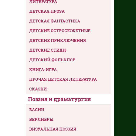
ЛИТЕРАТУРА
ДЕТСКАЯ ПРОЗА
ДЕТСКАЯ ФАНТАСТИКА
ДЕТСКИЕ ОСТРОСЮЖЕТНЫЕ
ДЕТСКИЕ ПРИКЛЮЧЕНИЯ
ДЕТСКИЕ СТИХИ
ДЕТСКИЙ ФОЛЬКЛОР
КНИГА-ИГРА
ПРОЧАЯ ДЕТСКАЯ ЛИТЕРАТУРА
СКАЗКИ
Поэзия и драматургия
БАСНИ
ВЕРЛИБРЫ
ВИЗУАЛЬНАЯ ПОЭЗИЯ