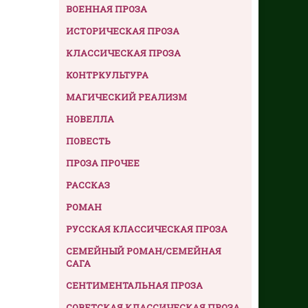
ВОЕННАЯ ПРОЗА
ИСТОРИЧЕСКАЯ ПРОЗА
КЛАССИЧЕСКАЯ ПРОЗА
КОНТРКУЛЬТУРА
МАГИЧЕСКИЙ РЕАЛИЗМ
НОВЕЛЛА
ПОВЕСТЬ
ПРОЗА ПРОЧЕЕ
РАССКАЗ
РОМАН
РУССКАЯ КЛАССИЧЕСКАЯ ПРОЗА
СЕМЕЙНЫЙ РОМАН/СЕМЕЙНАЯ
САГА
СЕНТИМЕНТАЛЬНАЯ ПРОЗА
СОВЕТСКАЯ КЛАССИЧЕСКАЯ ПРОЗА