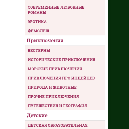
СОВРЕМЕННЫЕ ЛЮБОВНЫЕ
РОМАНЫ
ЭРОТИКА
ФЕМСЛЕШ
Приключения
ВЕСТЕРНЫ
ИСТОРИЧЕСКИЕ ПРИКЛЮЧЕНИЯ
МОРСКИЕ ПРИКЛЮЧЕНИЯ
ПРИКЛЮЧЕНИЯ ПРО ИНДЕЙЦЕВ
ПРИРОДА И ЖИВОТНЫЕ
ПРОЧИЕ ПРИКЛЮЧЕНИЯ
ПУТЕШЕСТВИЯ И ГЕОГРАФИЯ
Детские
ДЕТСКАЯ ОБРАЗОВАТЕЛЬНАЯ