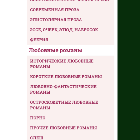
СОВРЕМЕННАЯ ПРОЗА
ЭПИСТОЛЯРНАЯ ПРОЗА
ЭССЕ, ОЧЕРК, ЭТЮД, НАБРОСОК
ФЕЕРИЯ
Любовные романы
ИСТОРИЧЕСКИЕ ЛЮБОВНЫЕ
РОМАНЫ
КОРОТКИЕ ЛЮБОВНЫЕ РОМАНЫ
ЛЮБОВНО-ФАНТАСТИЧЕСКИЕ
РОМАНЫ
ОСТРОСЮЖЕТНЫЕ ЛЮБОВНЫЕ
РОМАНЫ
ПОРНО
ПРОЧИЕ ЛЮБОВНЫЕ РОМАНЫ
СЛЕШ