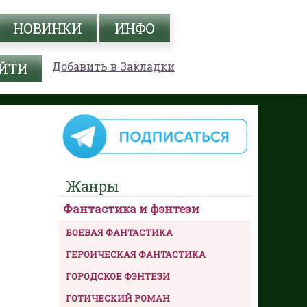
НОВИНКИ
ИНФО
Добавить в Закладки
Жанры
Фантастика и фэнтези
БОЕВАЯ ФАНТАСТИКА
ГЕРОИЧЕСКАЯ ФАНТАСТИКА
ГОРОДСКОЕ ФЭНТЕЗИ
ГОТИЧЕСКИЙ РОМАН