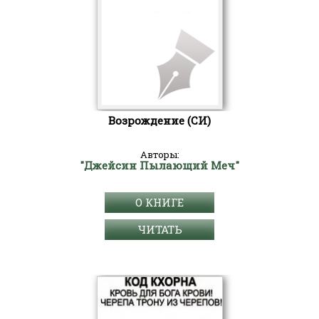
Возрождение (СИ)
Авторы:
"Джейсин Пылающий Меч"
О КНИГЕ
ЧИТАТЬ