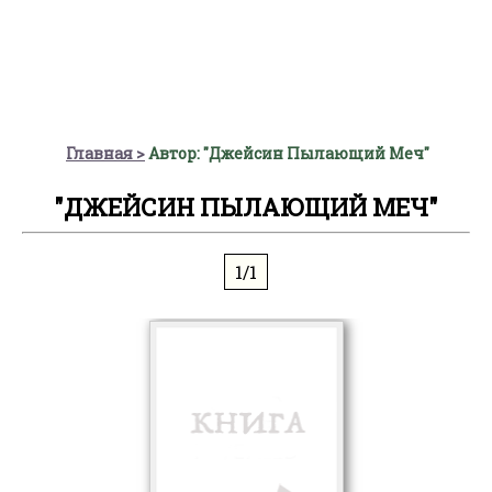
Главная
Автор: "Джейсин Пылающий Меч"
"ДЖЕЙСИН ПЫЛАЮЩИЙ МЕЧ"
1/1