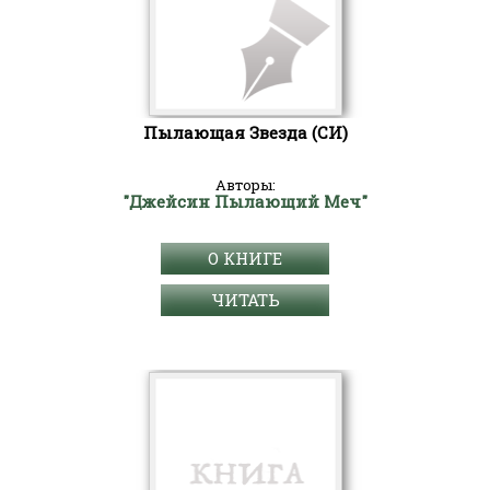
Пылающая Звезда (СИ)
Авторы:
"Джейсин Пылающий Меч"
О КНИГЕ
ЧИТАТЬ