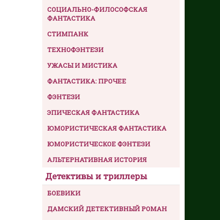
СОЦИАЛЬНО-ФИЛОСОФСКАЯ
ФАНТАСТИКА
СТИМПАНК
ТЕХНОФЭНТЕЗИ
УЖАСЫ И МИСТИКА
ФАНТАСТИКА: ПРОЧЕЕ
ФЭНТЕЗИ
ЭПИЧЕСКАЯ ФАНТАСТИКА
ЮМОРИСТИЧЕСКАЯ ФАНТАСТИКА
ЮМОРИСТИЧЕСКОЕ ФЭНТЕЗИ
АЛЬТЕРНАТИВНАЯ ИСТОРИЯ
Детективы и триллеры
БОЕВИКИ
ДАМСКИЙ ДЕТЕКТИВНЫЙ РОМАН