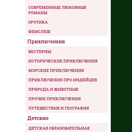
СОВРЕМЕННЫЕ ЛЮБОВНЫЕ
РОМАНЫ
ЭРОТИКА
ФЕМСЛЕШ
Приключения
ВЕСТЕРНЫ
ИСТОРИЧЕСКИЕ ПРИКЛЮЧЕНИЯ
МОРСКИЕ ПРИКЛЮЧЕНИЯ
ПРИКЛЮЧЕНИЯ ПРО ИНДЕЙЦЕВ
ПРИРОДА И ЖИВОТНЫЕ
ПРОЧИЕ ПРИКЛЮЧЕНИЯ
ПУТЕШЕСТВИЯ И ГЕОГРАФИЯ
Детские
ДЕТСКАЯ ОБРАЗОВАТЕЛЬНАЯ