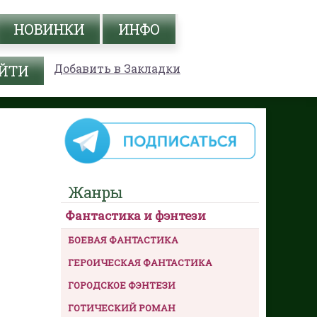
НОВИНКИ
ИНФО
Добавить в Закладки
Жанры
Фантастика и фэнтези
БОЕВАЯ ФАНТАСТИКА
ГЕРОИЧЕСКАЯ ФАНТАСТИКА
ГОРОДСКОЕ ФЭНТЕЗИ
ГОТИЧЕСКИЙ РОМАН