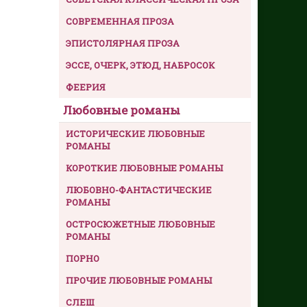
СОВРЕМЕННАЯ ПРОЗА
ЭПИСТОЛЯРНАЯ ПРОЗА
ЭССЕ, ОЧЕРК, ЭТЮД, НАБРОСОК
ФЕЕРИЯ
Любовные романы
ИСТОРИЧЕСКИЕ ЛЮБОВНЫЕ
РОМАНЫ
КОРОТКИЕ ЛЮБОВНЫЕ РОМАНЫ
ЛЮБОВНО-ФАНТАСТИЧЕСКИЕ
РОМАНЫ
ОСТРОСЮЖЕТНЫЕ ЛЮБОВНЫЕ
РОМАНЫ
ПОРНО
ПРОЧИЕ ЛЮБОВНЫЕ РОМАНЫ
СЛЕШ