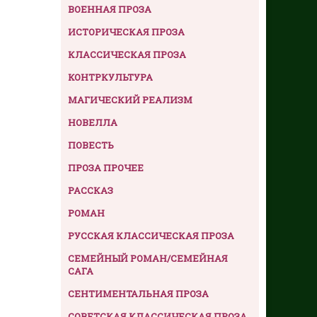
ВОЕННАЯ ПРОЗА
ИСТОРИЧЕСКАЯ ПРОЗА
КЛАССИЧЕСКАЯ ПРОЗА
КОНТРКУЛЬТУРА
МАГИЧЕСКИЙ РЕАЛИЗМ
НОВЕЛЛА
ПОВЕСТЬ
ПРОЗА ПРОЧЕЕ
РАССКАЗ
РОМАН
РУССКАЯ КЛАССИЧЕСКАЯ ПРОЗА
СЕМЕЙНЫЙ РОМАН/СЕМЕЙНАЯ
САГА
СЕНТИМЕНТАЛЬНАЯ ПРОЗА
СОВЕТСКАЯ КЛАССИЧЕСКАЯ ПРОЗА