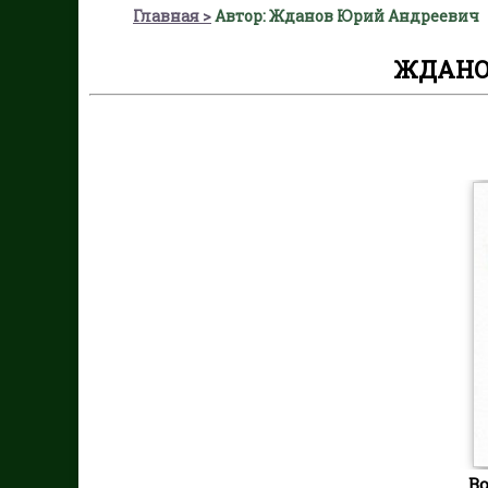
Главная
Автор: Жданов Юрий Андреевич
ЖДАНО
Во