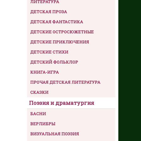
ЛИТЕРАТУРА
ДЕТСКАЯ ПРОЗА
ДЕТСКАЯ ФАНТАСТИКА
ДЕТСКИЕ ОСТРОСЮЖЕТНЫЕ
ДЕТСКИЕ ПРИКЛЮЧЕНИЯ
ДЕТСКИЕ СТИХИ
ДЕТСКИЙ ФОЛЬКЛОР
КНИГА-ИГРА
ПРОЧАЯ ДЕТСКАЯ ЛИТЕРАТУРА
СКАЗКИ
Поэзия и драматургия
БАСНИ
ВЕРЛИБРЫ
ВИЗУАЛЬНАЯ ПОЭЗИЯ