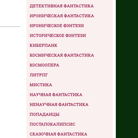
ДЕТЕКТИВНАЯ ФАНТАСТИКА
ИРОНИЧЕСКАЯ ФАНТАСТИКА
ИРОНИЧЕСКОЕ ФЭНТЕЗИ
ИСТОРИЧЕСКОЕ ФЭНТЕЗИ
КИБЕРПАНК
КОСМИЧЕСКАЯ ФАНТАСТИКА
КОСМООПЕРА
ЛИТРПГ
МИСТИКА
НАУЧНАЯ ФАНТАСТИКА
НЕНАУЧНАЯ ФАНТАСТИКА
ПОПАДАНЦЫ
ПОСТАПОКАЛИПСИС
СКАЗОЧНАЯ ФАНТАСТИКА