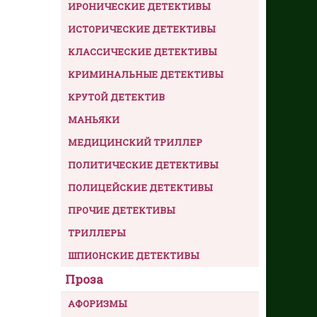
ИРОНИЧЕСКИЕ ДЕТЕКТИВЫ
ИСТОРИЧЕСКИЕ ДЕТЕКТИВЫ
КЛАССИЧЕСКИЕ ДЕТЕКТИВЫ
КРИМИНАЛЬНЫЕ ДЕТЕКТИВЫ
КРУТОЙ ДЕТЕКТИВ
МАНЬЯКИ
МЕДИЦИНСКИЙ ТРИЛЛЕР
ПОЛИТИЧЕСКИЕ ДЕТЕКТИВЫ
ПОЛИЦЕЙСКИЕ ДЕТЕКТИВЫ
ПРОЧИЕ ДЕТЕКТИВЫ
ТРИЛЛЕРЫ
ШПИОНСКИЕ ДЕТЕКТИВЫ
Проза
АФОРИЗМЫ