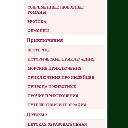
СОВРЕМЕННЫЕ ЛЮБОВНЫЕ
РОМАНЫ
ЭРОТИКА
ФЕМСЛЕШ
Приключения
ВЕСТЕРНЫ
ИСТОРИЧЕСКИЕ ПРИКЛЮЧЕНИЯ
МОРСКИЕ ПРИКЛЮЧЕНИЯ
ПРИКЛЮЧЕНИЯ ПРО ИНДЕЙЦЕВ
ПРИРОДА И ЖИВОТНЫЕ
ПРОЧИЕ ПРИКЛЮЧЕНИЯ
ПУТЕШЕСТВИЯ И ГЕОГРАФИЯ
Детские
ДЕТСКАЯ ОБРАЗОВАТЕЛЬНАЯ