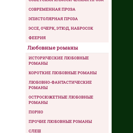
СОВРЕМЕННАЯ ПРОЗА
ЭПИСТОЛЯРНАЯ ПРОЗА
ЭССЕ, ОЧЕРК, ЭТЮД, НАБРОСОК
ФЕЕРИЯ
Любовные романы
ИСТОРИЧЕСКИЕ ЛЮБОВНЫЕ
РОМАНЫ
КОРОТКИЕ ЛЮБОВНЫЕ РОМАНЫ
ЛЮБОВНО-ФАНТАСТИЧЕСКИЕ
РОМАНЫ
ОСТРОСЮЖЕТНЫЕ ЛЮБОВНЫЕ
РОМАНЫ
ПОРНО
ПРОЧИЕ ЛЮБОВНЫЕ РОМАНЫ
СЛЕШ