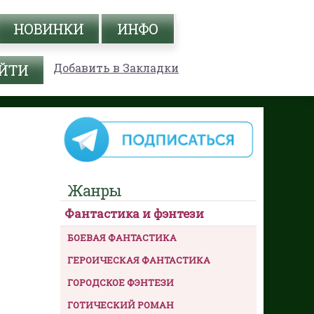
НОВИНКИ
ИНФО
Добавить в Закладки
Жанры
Фантастика и фэнтези
БОЕВАЯ ФАНТАСТИКА
ГЕРОИЧЕСКАЯ ФАНТАСТИКА
ГОРОДСКОЕ ФЭНТЕЗИ
ГОТИЧЕСКИЙ РОМАН