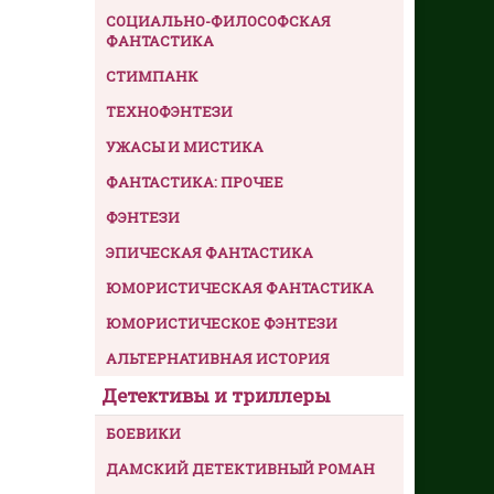
СОЦИАЛЬНО-ФИЛОСОФСКАЯ
ФАНТАСТИКА
СТИМПАНК
ТЕХНОФЭНТЕЗИ
УЖАСЫ И МИСТИКА
ФАНТАСТИКА: ПРОЧЕЕ
ФЭНТЕЗИ
ЭПИЧЕСКАЯ ФАНТАСТИКА
ЮМОРИСТИЧЕСКАЯ ФАНТАСТИКА
ЮМОРИСТИЧЕСКОЕ ФЭНТЕЗИ
АЛЬТЕРНАТИВНАЯ ИСТОРИЯ
Детективы и триллеры
БОЕВИКИ
ДАМСКИЙ ДЕТЕКТИВНЫЙ РОМАН