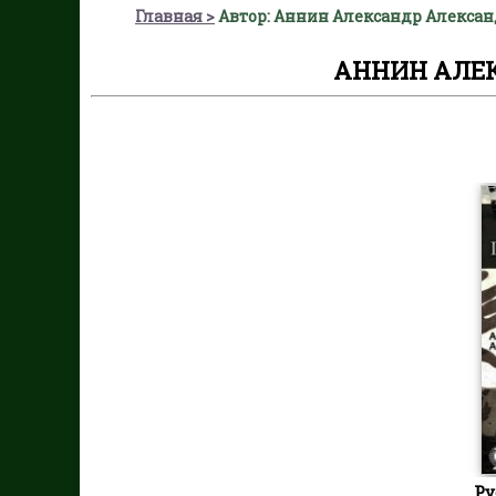
Главная
Автор: Аннин Александр Алекса
АННИН АЛЕ
Ру