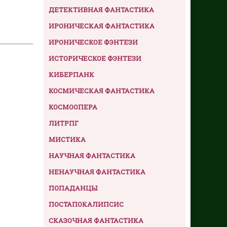
ДЕТЕКТИВНАЯ ФАНТАСТИКА
ИРОНИЧЕСКАЯ ФАНТАСТИКА
ИРОНИЧЕСКОЕ ФЭНТЕЗИ
ИСТОРИЧЕСКОЕ ФЭНТЕЗИ
КИБЕРПАНК
КОСМИЧЕСКАЯ ФАНТАСТИКА
КОСМООПЕРА
ЛИТРПГ
МИСТИКА
НАУЧНАЯ ФАНТАСТИКА
НЕНАУЧНАЯ ФАНТАСТИКА
ПОПАДАНЦЫ
ПОСТАПОКАЛИПСИС
СКАЗОЧНАЯ ФАНТАСТИКА