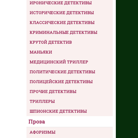
ИРОНИЧЕСКИЕ ДЕТЕКТИВЫ
ИСТОРИЧЕСКИЕ ДЕТЕКТИВЫ
КЛАССИЧЕСКИЕ ДЕТЕКТИВЫ
КРИМИНАЛЬНЫЕ ДЕТЕКТИВЫ
КРУТОЙ ДЕТЕКТИВ
МАНЬЯКИ
МЕДИЦИНСКИЙ ТРИЛЛЕР
ПОЛИТИЧЕСКИЕ ДЕТЕКТИВЫ
ПОЛИЦЕЙСКИЕ ДЕТЕКТИВЫ
ПРОЧИЕ ДЕТЕКТИВЫ
ТРИЛЛЕРЫ
ШПИОНСКИЕ ДЕТЕКТИВЫ
Проза
АФОРИЗМЫ