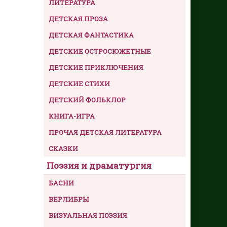
ЛИТЕРАТУРА
ДЕТСКАЯ ПРОЗА
ДЕТСКАЯ ФАНТАСТИКА
ДЕТСКИЕ ОСТРОСЮЖЕТНЫЕ
ДЕТСКИЕ ПРИКЛЮЧЕНИЯ
ДЕТСКИЕ СТИХИ
ДЕТСКИЙ ФОЛЬКЛОР
КНИГА-ИГРА
ПРОЧАЯ ДЕТСКАЯ ЛИТЕРАТУРА
СКАЗКИ
Поэзия и драматургия
БАСНИ
ВЕРЛИБРЫ
ВИЗУАЛЬНАЯ ПОЭЗИЯ