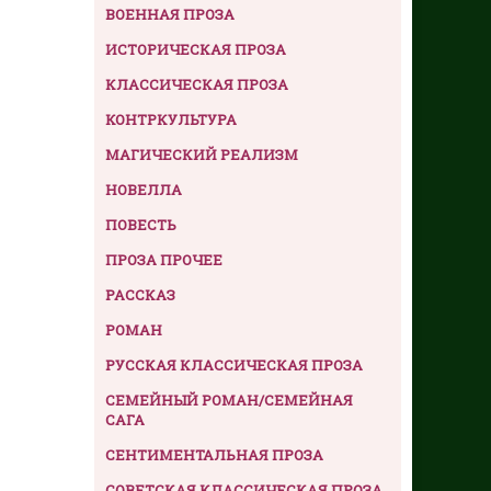
ВОЕННАЯ ПРОЗА
ИСТОРИЧЕСКАЯ ПРОЗА
КЛАССИЧЕСКАЯ ПРОЗА
КОНТРКУЛЬТУРА
МАГИЧЕСКИЙ РЕАЛИЗМ
НОВЕЛЛА
ПОВЕСТЬ
ПРОЗА ПРОЧЕЕ
РАССКАЗ
РОМАН
РУССКАЯ КЛАССИЧЕСКАЯ ПРОЗА
СЕМЕЙНЫЙ РОМАН/СЕМЕЙНАЯ
САГА
СЕНТИМЕНТАЛЬНАЯ ПРОЗА
СОВЕТСКАЯ КЛАССИЧЕСКАЯ ПРОЗА