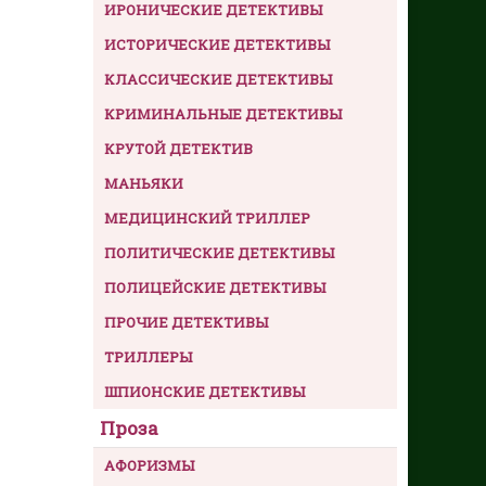
ИРОНИЧЕСКИЕ ДЕТЕКТИВЫ
ИСТОРИЧЕСКИЕ ДЕТЕКТИВЫ
КЛАССИЧЕСКИЕ ДЕТЕКТИВЫ
КРИМИНАЛЬНЫЕ ДЕТЕКТИВЫ
КРУТОЙ ДЕТЕКТИВ
МАНЬЯКИ
МЕДИЦИНСКИЙ ТРИЛЛЕР
ПОЛИТИЧЕСКИЕ ДЕТЕКТИВЫ
ПОЛИЦЕЙСКИЕ ДЕТЕКТИВЫ
ПРОЧИЕ ДЕТЕКТИВЫ
ТРИЛЛЕРЫ
ШПИОНСКИЕ ДЕТЕКТИВЫ
Проза
АФОРИЗМЫ