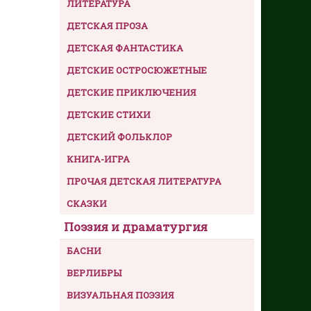
ЛИТЕРАТУРА
ДЕТСКАЯ ПРОЗА
ДЕТСКАЯ ФАНТАСТИКА
ДЕТСКИЕ ОСТРОСЮЖЕТНЫЕ
ДЕТСКИЕ ПРИКЛЮЧЕНИЯ
ДЕТСКИЕ СТИХИ
ДЕТСКИЙ ФОЛЬКЛОР
КНИГА-ИГРА
ПРОЧАЯ ДЕТСКАЯ ЛИТЕРАТУРА
СКАЗКИ
Поэзия и драматургия
БАСНИ
ВЕРЛИБРЫ
ВИЗУАЛЬНАЯ ПОЭЗИЯ