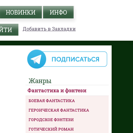
НОВИНКИ
ИНФО
Добавить в Закладки
Жанры
Фантастика и фэнтези
БОЕВАЯ ФАНТАСТИКА
ГЕРОИЧЕСКАЯ ФАНТАСТИКА
ГОРОДСКОЕ ФЭНТЕЗИ
ГОТИЧЕСКИЙ РОМАН