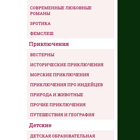
СОВРЕМЕННЫЕ ЛЮБОВНЫЕ
РОМАНЫ
ЭРОТИКА
ФЕМСЛЕШ
Приключения
ВЕСТЕРНЫ
ИСТОРИЧЕСКИЕ ПРИКЛЮЧЕНИЯ
МОРСКИЕ ПРИКЛЮЧЕНИЯ
ПРИКЛЮЧЕНИЯ ПРО ИНДЕЙЦЕВ
ПРИРОДА И ЖИВОТНЫЕ
ПРОЧИЕ ПРИКЛЮЧЕНИЯ
ПУТЕШЕСТВИЯ И ГЕОГРАФИЯ
Детские
ДЕТСКАЯ ОБРАЗОВАТЕЛЬНАЯ