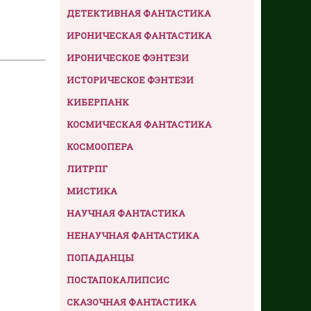
ДЕТЕКТИВНАЯ ФАНТАСТИКА
ИРОНИЧЕСКАЯ ФАНТАСТИКА
ИРОНИЧЕСКОЕ ФЭНТЕЗИ
ИСТОРИЧЕСКОЕ ФЭНТЕЗИ
КИБЕРПАНК
КОСМИЧЕСКАЯ ФАНТАСТИКА
КОСМООПЕРА
ЛИТРПГ
МИСТИКА
НАУЧНАЯ ФАНТАСТИКА
НЕНАУЧНАЯ ФАНТАСТИКА
ПОПАДАНЦЫ
ПОСТАПОКАЛИПСИС
СКАЗОЧНАЯ ФАНТАСТИКА