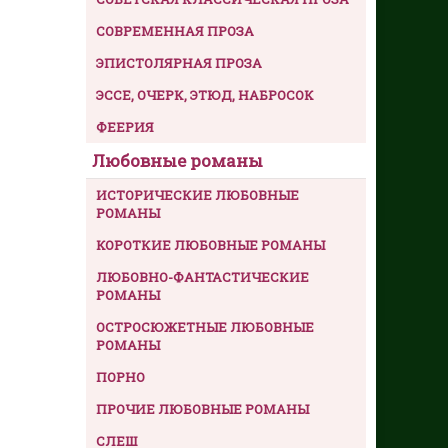
СОВРЕМЕННАЯ ПРОЗА
ЭПИСТОЛЯРНАЯ ПРОЗА
ЭССЕ, ОЧЕРК, ЭТЮД, НАБРОСОК
ФЕЕРИЯ
Любовные романы
ИСТОРИЧЕСКИЕ ЛЮБОВНЫЕ
РОМАНЫ
КОРОТКИЕ ЛЮБОВНЫЕ РОМАНЫ
ЛЮБОВНО-ФАНТАСТИЧЕСКИЕ
РОМАНЫ
ОСТРОСЮЖЕТНЫЕ ЛЮБОВНЫЕ
РОМАНЫ
ПОРНО
ПРОЧИЕ ЛЮБОВНЫЕ РОМАНЫ
СЛЕШ