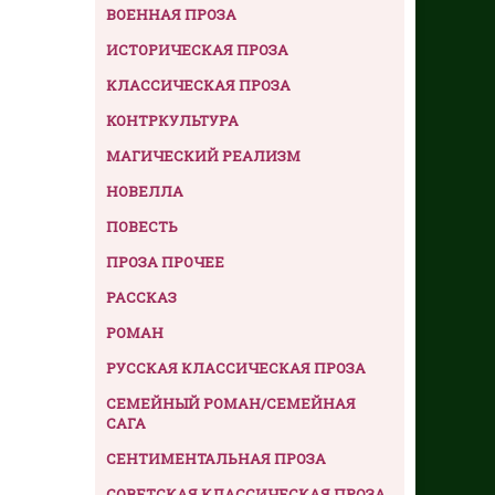
ВОЕННАЯ ПРОЗА
ИСТОРИЧЕСКАЯ ПРОЗА
КЛАССИЧЕСКАЯ ПРОЗА
КОНТРКУЛЬТУРА
МАГИЧЕСКИЙ РЕАЛИЗМ
НОВЕЛЛА
ПОВЕСТЬ
ПРОЗА ПРОЧЕЕ
РАССКАЗ
РОМАН
РУССКАЯ КЛАССИЧЕСКАЯ ПРОЗА
СЕМЕЙНЫЙ РОМАН/СЕМЕЙНАЯ
САГА
СЕНТИМЕНТАЛЬНАЯ ПРОЗА
СОВЕТСКАЯ КЛАССИЧЕСКАЯ ПРОЗА