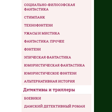
СОЦИАЛЬНО-ФИЛОСОФСКАЯ
ФАНТАСТИКА
СТИМПАНК
ТЕХНОФЭНТЕЗИ
УЖАСЫ И МИСТИКА
ФАНТАСТИКА: ПРОЧЕЕ
ФЭНТЕЗИ
ЭПИЧЕСКАЯ ФАНТАСТИКА
ЮМОРИСТИЧЕСКАЯ ФАНТАСТИКА
ЮМОРИСТИЧЕСКОЕ ФЭНТЕЗИ
АЛЬТЕРНАТИВНАЯ ИСТОРИЯ
Детективы и триллеры
БОЕВИКИ
ДАМСКИЙ ДЕТЕКТИВНЫЙ РОМАН