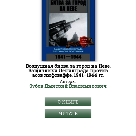
Воздушная битва за город на Неве.
Защитники Ленинграда против
асов люфтваффе. 1941–1944 гг.
Авторы:
Зубов Дмитрий Владимирович
О КНИГЕ
ЧИТАТЬ