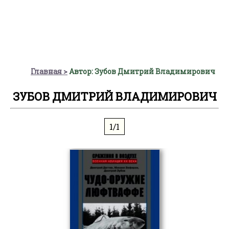
Главная
Автор: Зубов Дмитрий Владимирович
ЗУБОВ ДМИТРИЙ ВЛАДИМИРОВИЧ
1/1