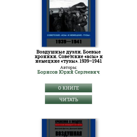
Воздушные дуэли. Боевые
хроники. Советские «асы» и
немецкие «тузы». 1939–1941
Авторы:
Борисов Юрий Сергеевич
О КНИГЕ
ЧИТАТЬ