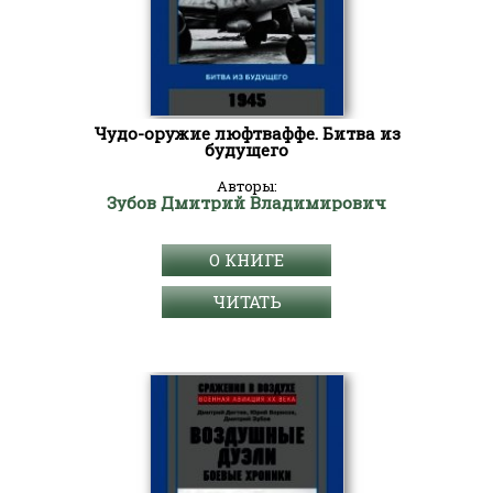
Чудо-оружие люфтваффе. Битва из
будущего
Авторы:
Зубов Дмитрий Владимирович
О КНИГЕ
ЧИТАТЬ