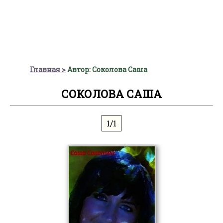
Главная
Автор: Соколова Саша
СОКОЛОВА САША
1/1