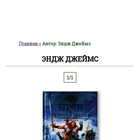
Главная
Автор: Эндж Джеймс
ЭНДЖ ДЖЕЙМС
1/1