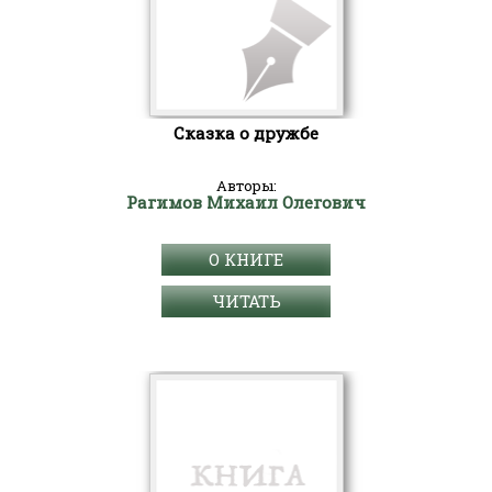
Сказка о дружбе
Авторы:
Рагимов Михаил Олегович
О КНИГЕ
ЧИТАТЬ