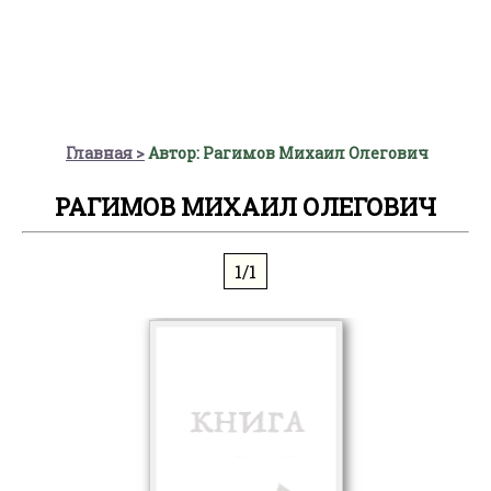
Главная
Автор: Рагимов Михаил Олегович
РАГИМОВ МИХАИЛ ОЛЕГОВИЧ
1/1