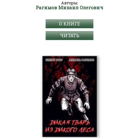
Авторы:
Рагимов Михаил Олегович
О КНИГЕ
ЧИТАТЬ