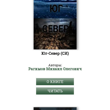
Юг-Север (СИ)
Авторы:
Рагимов Михаил Олегович
О КНИГЕ
ЧИТАТЬ