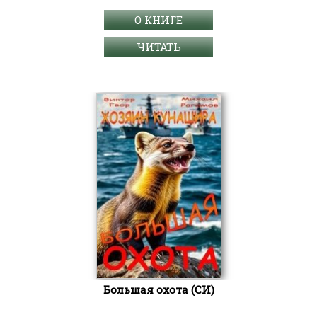
О КНИГЕ
ЧИТАТЬ
Большая охота (СИ)