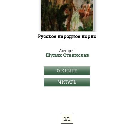
Русское народное порно
Авторы:
Шуляк Станислав
О КНИГЕ
ЧИТАТЬ
1/1