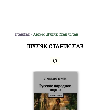
Главная
Автор: Шуляк Станислав
ШУЛЯК СТАНИСЛАВ
1/1