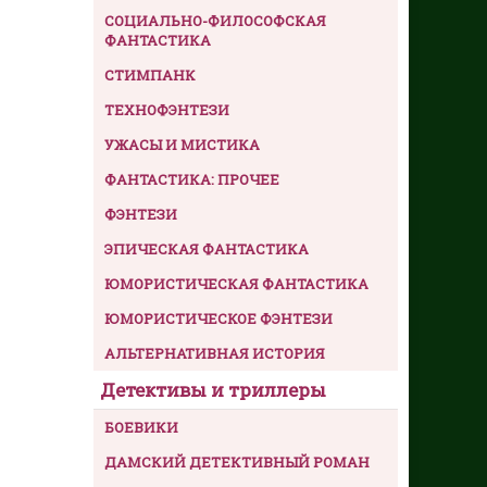
СОЦИАЛЬНО-ФИЛОСОФСКАЯ
ФАНТАСТИКА
СТИМПАНК
ТЕХНОФЭНТЕЗИ
УЖАСЫ И МИСТИКА
ФАНТАСТИКА: ПРОЧЕЕ
ФЭНТЕЗИ
ЭПИЧЕСКАЯ ФАНТАСТИКА
ЮМОРИСТИЧЕСКАЯ ФАНТАСТИКА
ЮМОРИСТИЧЕСКОЕ ФЭНТЕЗИ
АЛЬТЕРНАТИВНАЯ ИСТОРИЯ
Детективы и триллеры
БОЕВИКИ
ДАМСКИЙ ДЕТЕКТИВНЫЙ РОМАН