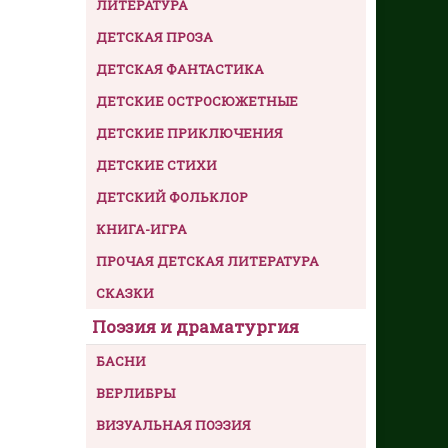
ЛИТЕРАТУРА
ДЕТСКАЯ ПРОЗА
ДЕТСКАЯ ФАНТАСТИКА
ДЕТСКИЕ ОСТРОСЮЖЕТНЫЕ
ДЕТСКИЕ ПРИКЛЮЧЕНИЯ
ДЕТСКИЕ СТИХИ
ДЕТСКИЙ ФОЛЬКЛОР
КНИГА-ИГРА
ПРОЧАЯ ДЕТСКАЯ ЛИТЕРАТУРА
СКАЗКИ
Поэзия и драматургия
БАСНИ
ВЕРЛИБРЫ
ВИЗУАЛЬНАЯ ПОЭЗИЯ