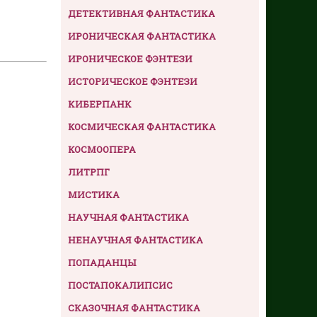
ДЕТЕКТИВНАЯ ФАНТАСТИКА
ИРОНИЧЕСКАЯ ФАНТАСТИКА
ИРОНИЧЕСКОЕ ФЭНТЕЗИ
ИСТОРИЧЕСКОЕ ФЭНТЕЗИ
КИБЕРПАНК
КОСМИЧЕСКАЯ ФАНТАСТИКА
КОСМООПЕРА
ЛИТРПГ
МИСТИКА
НАУЧНАЯ ФАНТАСТИКА
НЕНАУЧНАЯ ФАНТАСТИКА
ПОПАДАНЦЫ
ПОСТАПОКАЛИПСИС
СКАЗОЧНАЯ ФАНТАСТИКА