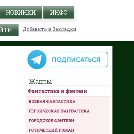
НОВИНКИ
ИНФО
Добавить в Закладки
Жанры
Фантастика и фэнтези
БОЕВАЯ ФАНТАСТИКА
ГЕРОИЧЕСКАЯ ФАНТАСТИКА
ГОРОДСКОЕ ФЭНТЕЗИ
ГОТИЧЕСКИЙ РОМАН