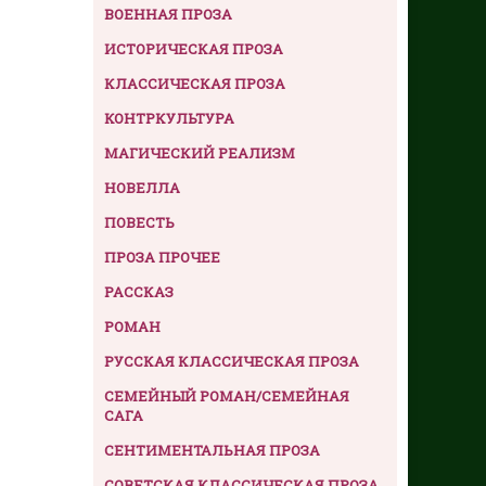
ВОЕННАЯ ПРОЗА
ИСТОРИЧЕСКАЯ ПРОЗА
КЛАССИЧЕСКАЯ ПРОЗА
КОНТРКУЛЬТУРА
МАГИЧЕСКИЙ РЕАЛИЗМ
НОВЕЛЛА
ПОВЕСТЬ
ПРОЗА ПРОЧЕЕ
РАССКАЗ
РОМАН
РУССКАЯ КЛАССИЧЕСКАЯ ПРОЗА
СЕМЕЙНЫЙ РОМАН/СЕМЕЙНАЯ
САГА
СЕНТИМЕНТАЛЬНАЯ ПРОЗА
СОВЕТСКАЯ КЛАССИЧЕСКАЯ ПРОЗА