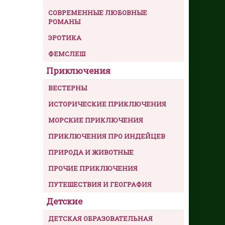
СОВРЕМЕННЫЕ ЛЮБОВНЫЕ
РОМАНЫ
ЭРОТИКА
ФЕМСЛЕШ
Приключения
ВЕСТЕРНЫ
ИСТОРИЧЕСКИЕ ПРИКЛЮЧЕНИЯ
МОРСКИЕ ПРИКЛЮЧЕНИЯ
ПРИКЛЮЧЕНИЯ ПРО ИНДЕЙЦЕВ
ПРИРОДА И ЖИВОТНЫЕ
ПРОЧИЕ ПРИКЛЮЧЕНИЯ
ПУТЕШЕСТВИЯ И ГЕОГРАФИЯ
Детские
ДЕТСКАЯ ОБРАЗОВАТЕЛЬНАЯ