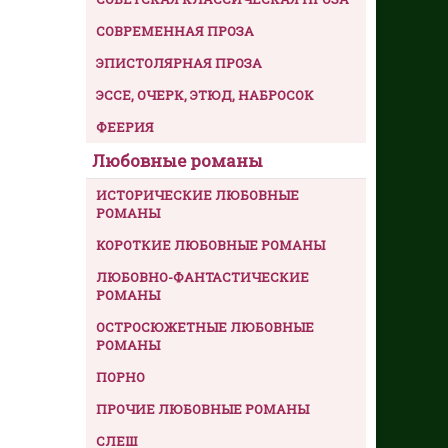
СОВРЕМЕННАЯ ПРОЗА
ЭПИСТОЛЯРНАЯ ПРОЗА
ЭССЕ, ОЧЕРК, ЭТЮД, НАБРОСОК
ФЕЕРИЯ
Любовные романы
ИСТОРИЧЕСКИЕ ЛЮБОВНЫЕ
РОМАНЫ
КОРОТКИЕ ЛЮБОВНЫЕ РОМАНЫ
ЛЮБОВНО-ФАНТАСТИЧЕСКИЕ
РОМАНЫ
ОСТРОСЮЖЕТНЫЕ ЛЮБОВНЫЕ
РОМАНЫ
ПОРНО
ПРОЧИЕ ЛЮБОВНЫЕ РОМАНЫ
СЛЕШ