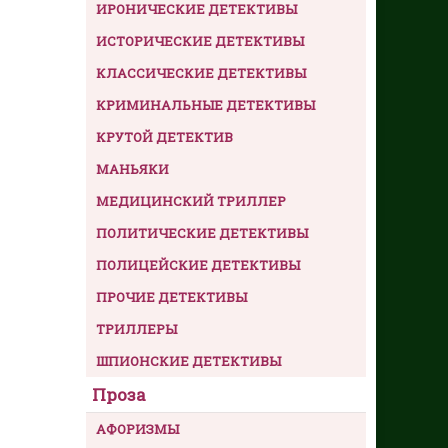
ИРОНИЧЕСКИЕ ДЕТЕКТИВЫ
ИСТОРИЧЕСКИЕ ДЕТЕКТИВЫ
КЛАССИЧЕСКИЕ ДЕТЕКТИВЫ
КРИМИНАЛЬНЫЕ ДЕТЕКТИВЫ
КРУТОЙ ДЕТЕКТИВ
МАНЬЯКИ
МЕДИЦИНСКИЙ ТРИЛЛЕР
ПОЛИТИЧЕСКИЕ ДЕТЕКТИВЫ
ПОЛИЦЕЙСКИЕ ДЕТЕКТИВЫ
ПРОЧИЕ ДЕТЕКТИВЫ
ТРИЛЛЕРЫ
ШПИОНСКИЕ ДЕТЕКТИВЫ
Проза
АФОРИЗМЫ