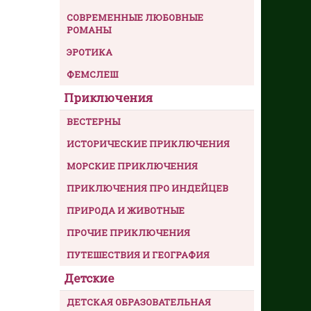
СОВРЕМЕННЫЕ ЛЮБОВНЫЕ
РОМАНЫ
ЭРОТИКА
ФЕМСЛЕШ
Приключения
ВЕСТЕРНЫ
ИСТОРИЧЕСКИЕ ПРИКЛЮЧЕНИЯ
МОРСКИЕ ПРИКЛЮЧЕНИЯ
ПРИКЛЮЧЕНИЯ ПРО ИНДЕЙЦЕВ
ПРИРОДА И ЖИВОТНЫЕ
ПРОЧИЕ ПРИКЛЮЧЕНИЯ
ПУТЕШЕСТВИЯ И ГЕОГРАФИЯ
Детские
ДЕТСКАЯ ОБРАЗОВАТЕЛЬНАЯ