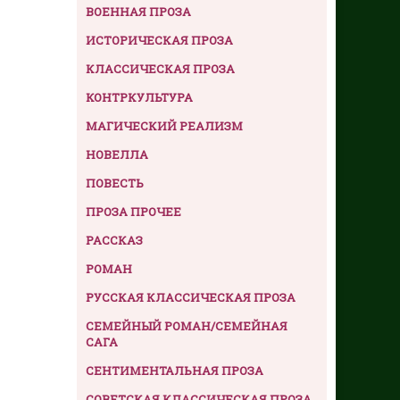
ВОЕННАЯ ПРОЗА
ИСТОРИЧЕСКАЯ ПРОЗА
КЛАССИЧЕСКАЯ ПРОЗА
КОНТРКУЛЬТУРА
МАГИЧЕСКИЙ РЕАЛИЗМ
НОВЕЛЛА
ПОВЕСТЬ
ПРОЗА ПРОЧЕЕ
РАССКАЗ
РОМАН
РУССКАЯ КЛАССИЧЕСКАЯ ПРОЗА
СЕМЕЙНЫЙ РОМАН/СЕМЕЙНАЯ
САГА
СЕНТИМЕНТАЛЬНАЯ ПРОЗА
СОВЕТСКАЯ КЛАССИЧЕСКАЯ ПРОЗА