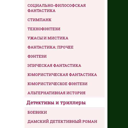
СОЦИАЛЬНО-ФИЛОСОФСКАЯ
ФАНТАСТИКА
СТИМПАНК
ТЕХНОФЭНТЕЗИ
УЖАСЫ И МИСТИКА
ФАНТАСТИКА: ПРОЧЕЕ
ФЭНТЕЗИ
ЭПИЧЕСКАЯ ФАНТАСТИКА
ЮМОРИСТИЧЕСКАЯ ФАНТАСТИКА
ЮМОРИСТИЧЕСКОЕ ФЭНТЕЗИ
АЛЬТЕРНАТИВНАЯ ИСТОРИЯ
Детективы и триллеры
БОЕВИКИ
ДАМСКИЙ ДЕТЕКТИВНЫЙ РОМАН