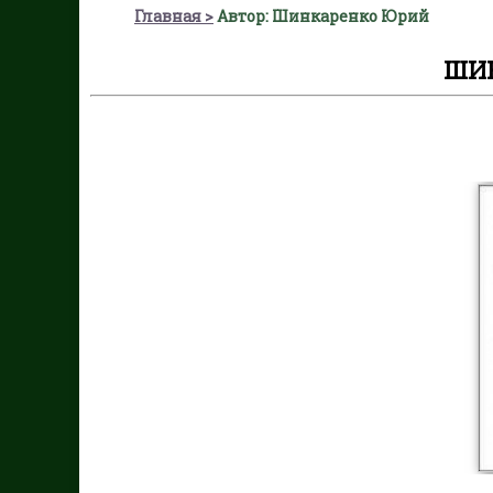
Главная
Автор: Шинкаренко Юрий
ШИ