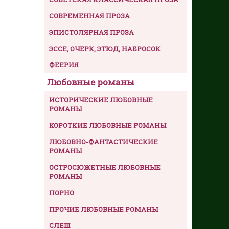
СОВРЕМЕННАЯ ПРОЗА
ЭПИСТОЛЯРНАЯ ПРОЗА
ЭССЕ, ОЧЕРК, ЭТЮД, НАБРОСОК
ФЕЕРИЯ
Любовные романы
ИСТОРИЧЕСКИЕ ЛЮБОВНЫЕ
РОМАНЫ
КОРОТКИЕ ЛЮБОВНЫЕ РОМАНЫ
ЛЮБОВНО-ФАНТАСТИЧЕСКИЕ
РОМАНЫ
ОСТРОСЮЖЕТНЫЕ ЛЮБОВНЫЕ
РОМАНЫ
ПОРНО
ПРОЧИЕ ЛЮБОВНЫЕ РОМАНЫ
СЛЕШ