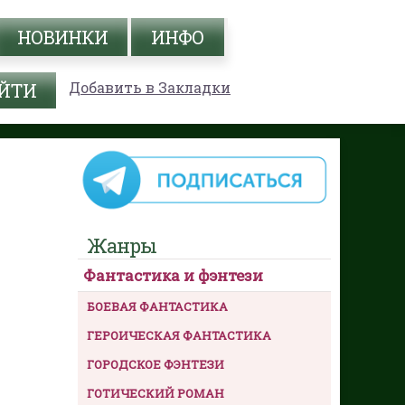
НОВИНКИ
ИНФО
Добавить в Закладки
Жанры
Фантастика и фэнтези
БОЕВАЯ ФАНТАСТИКА
ГЕРОИЧЕСКАЯ ФАНТАСТИКА
ГОРОДСКОЕ ФЭНТЕЗИ
ГОТИЧЕСКИЙ РОМАН