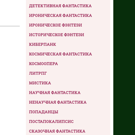
ДЕТЕКТИВНАЯ ФАНТАСТИКА
ИРОНИЧЕСКАЯ ФАНТАСТИКА
ИРОНИЧЕСКОЕ ФЭНТЕЗИ
ИСТОРИЧЕСКОЕ ФЭНТЕЗИ
КИБЕРПАНК
КОСМИЧЕСКАЯ ФАНТАСТИКА
КОСМООПЕРА
ЛИТРПГ
МИСТИКА
НАУЧНАЯ ФАНТАСТИКА
НЕНАУЧНАЯ ФАНТАСТИКА
ПОПАДАНЦЫ
ПОСТАПОКАЛИПСИС
СКАЗОЧНАЯ ФАНТАСТИКА