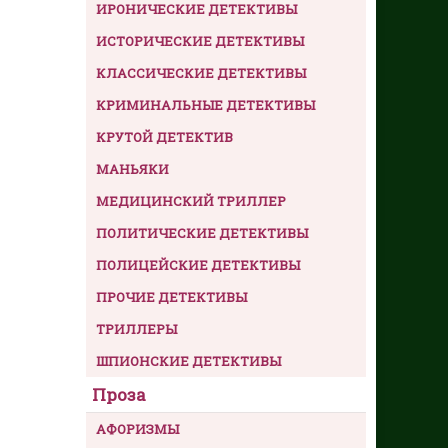
ИРОНИЧЕСКИЕ ДЕТЕКТИВЫ
ИСТОРИЧЕСКИЕ ДЕТЕКТИВЫ
КЛАССИЧЕСКИЕ ДЕТЕКТИВЫ
КРИМИНАЛЬНЫЕ ДЕТЕКТИВЫ
КРУТОЙ ДЕТЕКТИВ
МАНЬЯКИ
МЕДИЦИНСКИЙ ТРИЛЛЕР
ПОЛИТИЧЕСКИЕ ДЕТЕКТИВЫ
ПОЛИЦЕЙСКИЕ ДЕТЕКТИВЫ
ПРОЧИЕ ДЕТЕКТИВЫ
ТРИЛЛЕРЫ
ШПИОНСКИЕ ДЕТЕКТИВЫ
Проза
АФОРИЗМЫ