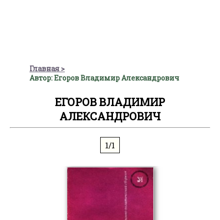
Главная
Автор: Егоров Владимир Александрович
ЕГОРОВ ВЛАДИМИР
АЛЕКСАНДРОВИЧ
1/1