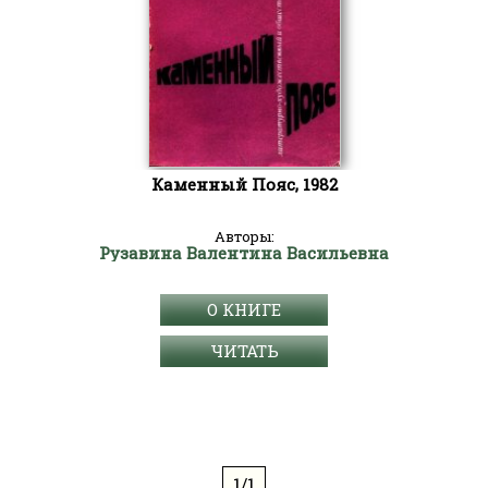
Каменный Пояс, 1982
Авторы:
Рузавина Валентина Васильевна
О КНИГЕ
ЧИТАТЬ
1/1