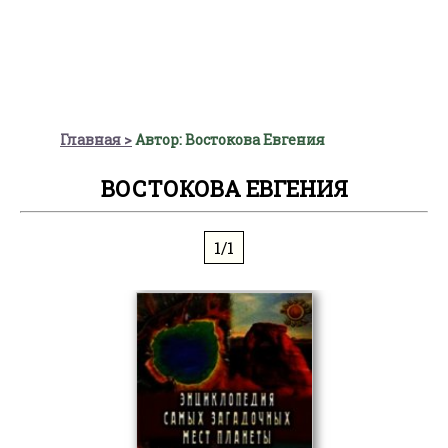
Главная
Автор: Востокова Евгения
ВОСТОКОВА ЕВГЕНИЯ
1/1