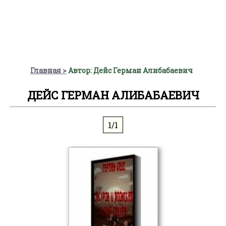
Главная
Автор: Дейс Герман Алибабаевич
ДЕЙС ГЕРМАН АЛИБАБАЕВИЧ
1/1