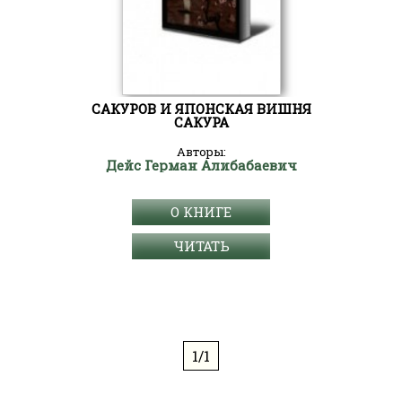
САКУРОВ И ЯПОНСКАЯ ВИШНЯ
САКУРА
Авторы:
Дейс Герман Алибабаевич
О КНИГЕ
ЧИТАТЬ
1/1