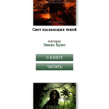
Свет пылающих теней
Авторы:
Эванс Крис
О КНИГЕ
ЧИТАТЬ