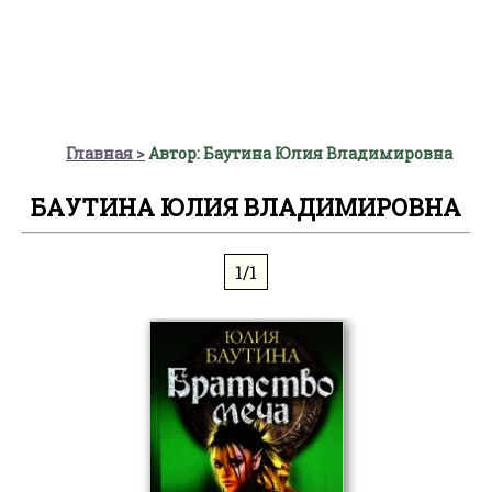
Главная
Автор: Баутина Юлия Владимировна
БАУТИНА ЮЛИЯ ВЛАДИМИРОВНА
1/1