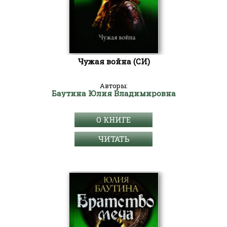
Чужая война (СИ)
Авторы:
Баутина Юлия Владимировна
О КНИГЕ
ЧИТАТЬ