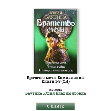
Братство меча. Компиляция.
Книги 1-3 (СИ)
Авторы:
Баутина Юлия Владимировна
О КНИГЕ