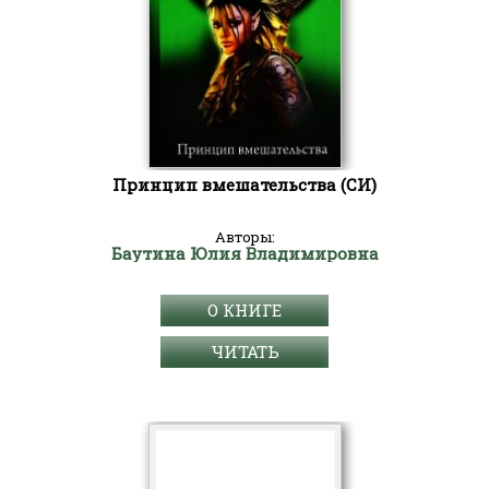
Принцип вмешательства (СИ)
Авторы:
Баутина Юлия Владимировна
О КНИГЕ
ЧИТАТЬ