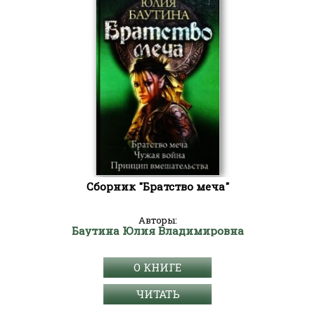
Сборник "Братство меча"
Авторы:
Баутина Юлия Владимировна
О КНИГЕ
ЧИТАТЬ