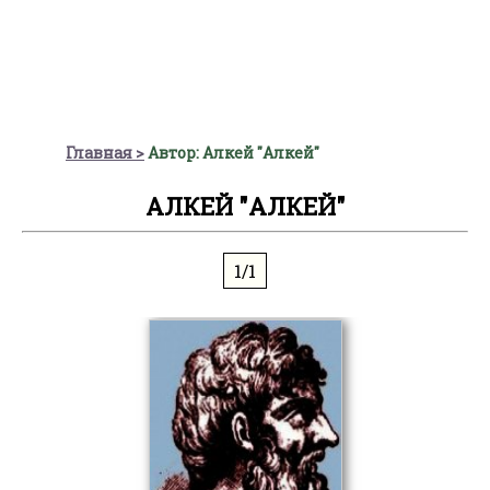
Главная
Автор: Алкей "Алкей"
АЛКЕЙ "АЛКЕЙ"
1/1