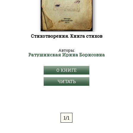
Стихотворения. Книга стихов
Авторы:
Ратушинская Ирина Борисовна
О КНИГЕ
ЧИТАТЬ
1/1