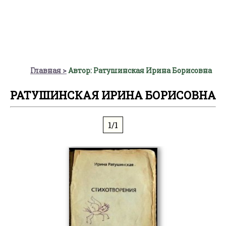
Главная
Автор: Ратушинская Ирина Борисовна
РАТУШИНСКАЯ ИРИНА БОРИСОВНА
1/1