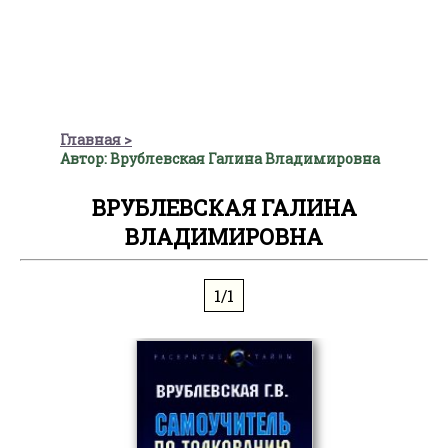
Главная
Автор: Врублевская Галина Владимировна
ВРУБЛЕВСКАЯ ГАЛИНА
ВЛАДИМИРОВНА
1/1