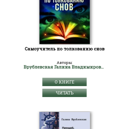
Самоучитель по толкованию снов
Авторы:
Врублевская Галина Владимировна
О КНИГЕ
ЧИТАТЬ