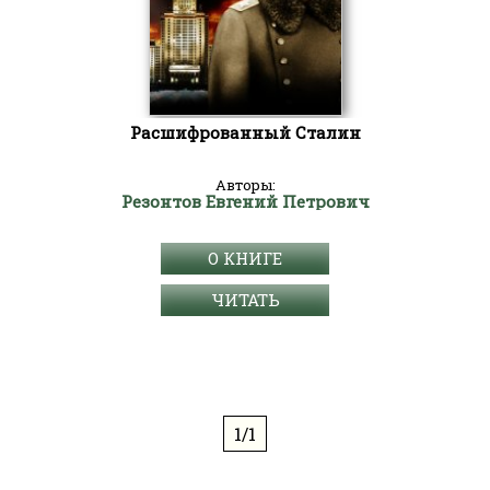
Расшифрованный Сталин
Авторы:
Резонтов Евгений Петрович
О КНИГЕ
ЧИТАТЬ
1/1