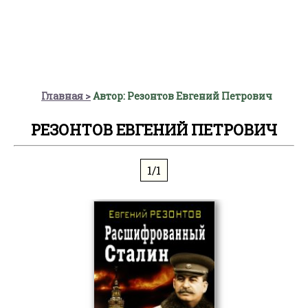
Главная
Автор: Резонтов Евгений Петрович
РЕЗОНТОВ ЕВГЕНИЙ ПЕТРОВИЧ
1/1