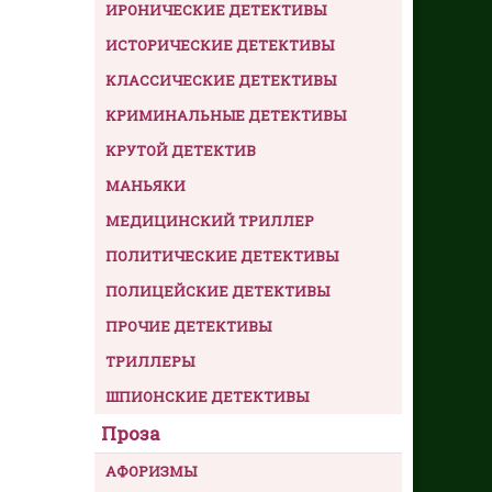
ИРОНИЧЕСКИЕ ДЕТЕКТИВЫ
ИСТОРИЧЕСКИЕ ДЕТЕКТИВЫ
КЛАССИЧЕСКИЕ ДЕТЕКТИВЫ
КРИМИНАЛЬНЫЕ ДЕТЕКТИВЫ
КРУТОЙ ДЕТЕКТИВ
МАНЬЯКИ
МЕДИЦИНСКИЙ ТРИЛЛЕР
ПОЛИТИЧЕСКИЕ ДЕТЕКТИВЫ
ПОЛИЦЕЙСКИЕ ДЕТЕКТИВЫ
ПРОЧИЕ ДЕТЕКТИВЫ
ТРИЛЛЕРЫ
ШПИОНСКИЕ ДЕТЕКТИВЫ
Проза
АФОРИЗМЫ