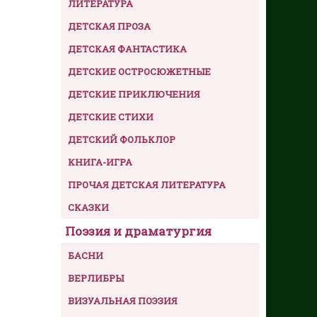
ЛИТЕРАТУРА
ДЕТСКАЯ ПРОЗА
ДЕТСКАЯ ФАНТАСТИКА
ДЕТСКИЕ ОСТРОСЮЖЕТНЫЕ
ДЕТСКИЕ ПРИКЛЮЧЕНИЯ
ДЕТСКИЕ СТИХИ
ДЕТСКИЙ ФОЛЬКЛОР
КНИГА-ИГРА
ПРОЧАЯ ДЕТСКАЯ ЛИТЕРАТУРА
СКАЗКИ
Поэзия и драматургия
БАСНИ
ВЕРЛИБРЫ
ВИЗУАЛЬНАЯ ПОЭЗИЯ