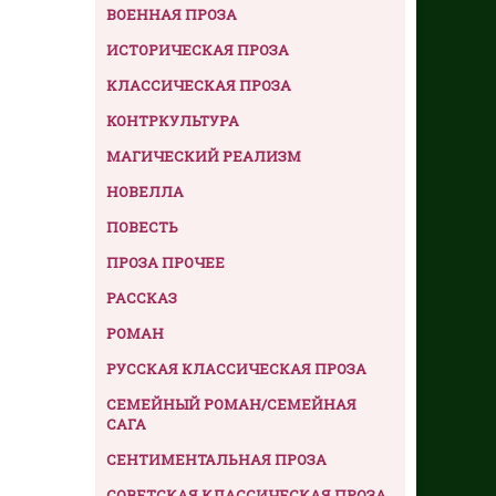
ВОЕННАЯ ПРОЗА
ИСТОРИЧЕСКАЯ ПРОЗА
КЛАССИЧЕСКАЯ ПРОЗА
КОНТРКУЛЬТУРА
МАГИЧЕСКИЙ РЕАЛИЗМ
НОВЕЛЛА
ПОВЕСТЬ
ПРОЗА ПРОЧЕЕ
РАССКАЗ
РОМАН
РУССКАЯ КЛАССИЧЕСКАЯ ПРОЗА
СЕМЕЙНЫЙ РОМАН/СЕМЕЙНАЯ
САГА
СЕНТИМЕНТАЛЬНАЯ ПРОЗА
СОВЕТСКАЯ КЛАССИЧЕСКАЯ ПРОЗА