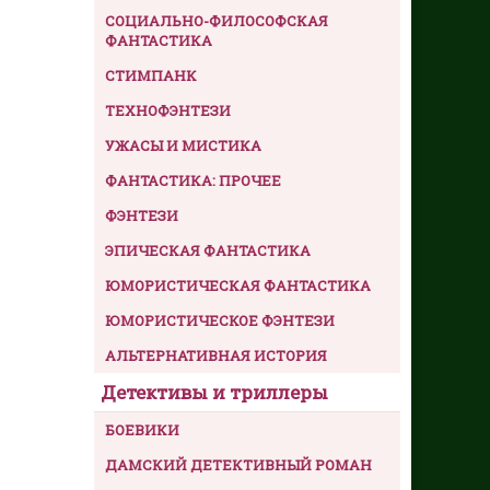
СОЦИАЛЬНО-ФИЛОСОФСКАЯ
ФАНТАСТИКА
СТИМПАНК
ТЕХНОФЭНТЕЗИ
УЖАСЫ И МИСТИКА
ФАНТАСТИКА: ПРОЧЕЕ
ФЭНТЕЗИ
ЭПИЧЕСКАЯ ФАНТАСТИКА
ЮМОРИСТИЧЕСКАЯ ФАНТАСТИКА
ЮМОРИСТИЧЕСКОЕ ФЭНТЕЗИ
АЛЬТЕРНАТИВНАЯ ИСТОРИЯ
Детективы и триллеры
БОЕВИКИ
ДАМСКИЙ ДЕТЕКТИВНЫЙ РОМАН