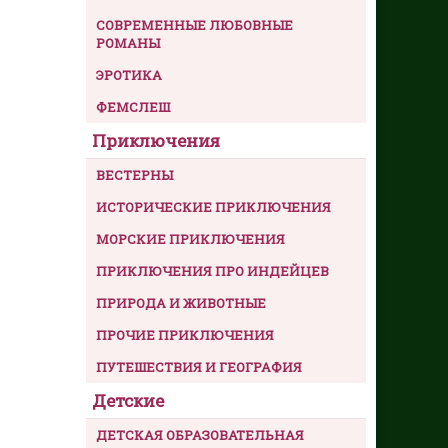
СОВРЕМЕННЫЕ ЛЮБОВНЫЕ
РОМАНЫ
ЭРОТИКА
ФЕМСЛЕШ
Приключения
ВЕСТЕРНЫ
ИСТОРИЧЕСКИЕ ПРИКЛЮЧЕНИЯ
МОРСКИЕ ПРИКЛЮЧЕНИЯ
ПРИКЛЮЧЕНИЯ ПРО ИНДЕЙЦЕВ
ПРИРОДА И ЖИВОТНЫЕ
ПРОЧИЕ ПРИКЛЮЧЕНИЯ
ПУТЕШЕСТВИЯ И ГЕОГРАФИЯ
Детские
ДЕТСКАЯ ОБРАЗОВАТЕЛЬНАЯ