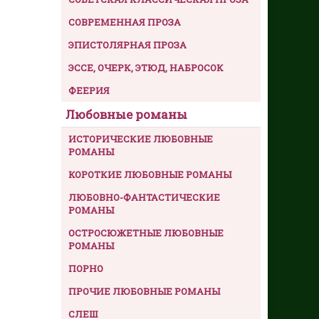
СОВРЕМЕННАЯ ПРОЗА
ЭПИСТОЛЯРНАЯ ПРОЗА
ЭССЕ, ОЧЕРК, ЭТЮД, НАБРОСОК
ФЕЕРИЯ
Любовные романы
ИСТОРИЧЕСКИЕ ЛЮБОВНЫЕ
РОМАНЫ
КОРОТКИЕ ЛЮБОВНЫЕ РОМАНЫ
ЛЮБОВНО-ФАНТАСТИЧЕСКИЕ
РОМАНЫ
ОСТРОСЮЖЕТНЫЕ ЛЮБОВНЫЕ
РОМАНЫ
ПОРНО
ПРОЧИЕ ЛЮБОВНЫЕ РОМАНЫ
СЛЕШ