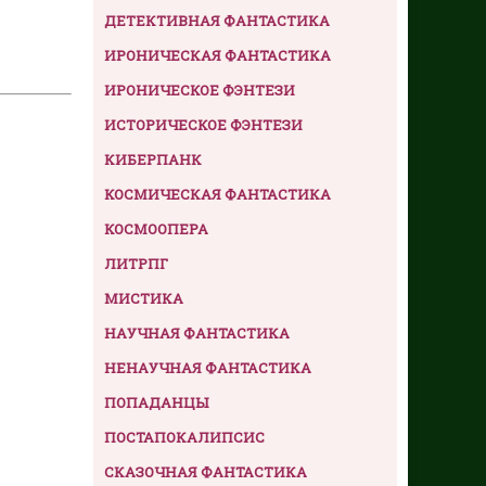
ДЕТЕКТИВНАЯ ФАНТАСТИКА
ИРОНИЧЕСКАЯ ФАНТАСТИКА
ИРОНИЧЕСКОЕ ФЭНТЕЗИ
ИСТОРИЧЕСКОЕ ФЭНТЕЗИ
КИБЕРПАНК
КОСМИЧЕСКАЯ ФАНТАСТИКА
КОСМООПЕРА
ЛИТРПГ
МИСТИКА
НАУЧНАЯ ФАНТАСТИКА
НЕНАУЧНАЯ ФАНТАСТИКА
ПОПАДАНЦЫ
ПОСТАПОКАЛИПСИС
СКАЗОЧНАЯ ФАНТАСТИКА