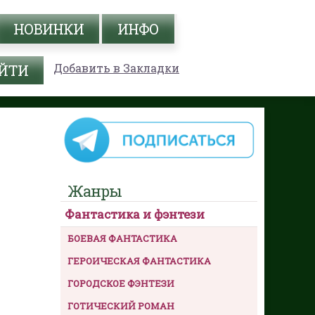
НОВИНКИ
ИНФО
Добавить в Закладки
Жанры
Фантастика и фэнтези
БОЕВАЯ ФАНТАСТИКА
ГЕРОИЧЕСКАЯ ФАНТАСТИКА
ГОРОДСКОЕ ФЭНТЕЗИ
ГОТИЧЕСКИЙ РОМАН