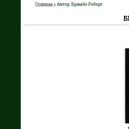
Главная
Автор: Брамбо Роберт
Б