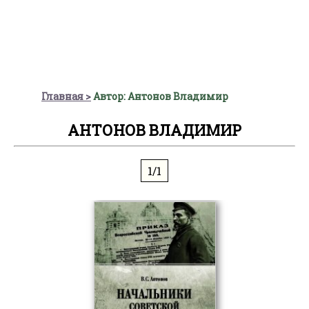
Главная
Автор: Антонов Владимир
АНТОНОВ ВЛАДИМИР
1/1