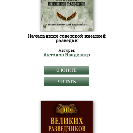
Начальники советской внешней
разведки
Авторы:
Антонов Владимир
О КНИГЕ
ЧИТАТЬ