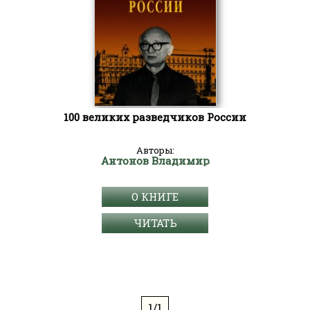
100 великих разведчиков России
Авторы:
Антонов Владимир
О КНИГЕ
ЧИТАТЬ
1/1