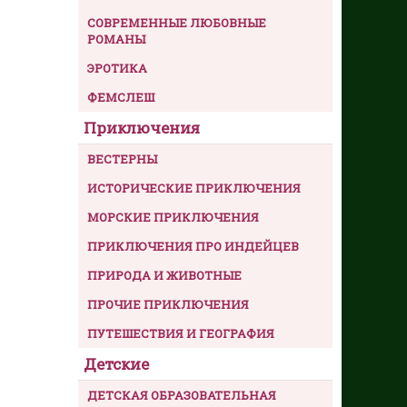
СОВРЕМЕННЫЕ ЛЮБОВНЫЕ
РОМАНЫ
ЭРОТИКА
ФЕМСЛЕШ
Приключения
ВЕСТЕРНЫ
ИСТОРИЧЕСКИЕ ПРИКЛЮЧЕНИЯ
МОРСКИЕ ПРИКЛЮЧЕНИЯ
ПРИКЛЮЧЕНИЯ ПРО ИНДЕЙЦЕВ
ПРИРОДА И ЖИВОТНЫЕ
ПРОЧИЕ ПРИКЛЮЧЕНИЯ
ПУТЕШЕСТВИЯ И ГЕОГРАФИЯ
Детские
ДЕТСКАЯ ОБРАЗОВАТЕЛЬНАЯ