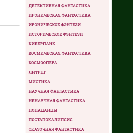
ДЕТЕКТИВНАЯ ФАНТАСТИКА
ИРОНИЧЕСКАЯ ФАНТАСТИКА
ИРОНИЧЕСКОЕ ФЭНТЕЗИ
ИСТОРИЧЕСКОЕ ФЭНТЕЗИ
КИБЕРПАНК
КОСМИЧЕСКАЯ ФАНТАСТИКА
КОСМООПЕРА
ЛИТРПГ
МИСТИКА
НАУЧНАЯ ФАНТАСТИКА
НЕНАУЧНАЯ ФАНТАСТИКА
ПОПАДАНЦЫ
ПОСТАПОКАЛИПСИС
СКАЗОЧНАЯ ФАНТАСТИКА