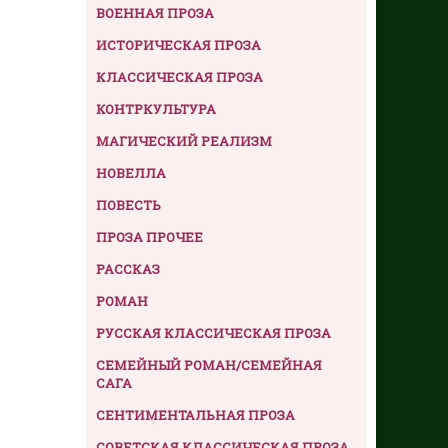
ВОЕННАЯ ПРОЗА
ИСТОРИЧЕСКАЯ ПРОЗА
КЛАССИЧЕСКАЯ ПРОЗА
КОНТРКУЛЬТУРА
МАГИЧЕСКИЙ РЕАЛИЗМ
НОВЕЛЛА
ПОВЕСТЬ
ПРОЗА ПРОЧЕЕ
РАССКАЗ
РОМАН
РУССКАЯ КЛАССИЧЕСКАЯ ПРОЗА
СЕМЕЙНЫЙ РОМАН/СЕМЕЙНАЯ
САГА
СЕНТИМЕНТАЛЬНАЯ ПРОЗА
СОВЕТСКАЯ КЛАССИЧЕСКАЯ ПРОЗА