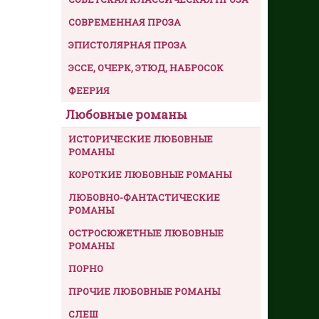
СОВРЕМЕННАЯ ПРОЗА
ЭПИСТОЛЯРНАЯ ПРОЗА
ЭССЕ, ОЧЕРК, ЭТЮД, НАБРОСОК
ФЕЕРИЯ
Любовные романы
ИСТОРИЧЕСКИЕ ЛЮБОВНЫЕ
РОМАНЫ
КОРОТКИЕ ЛЮБОВНЫЕ РОМАНЫ
ЛЮБОВНО-ФАНТАСТИЧЕСКИЕ
РОМАНЫ
ОСТРОСЮЖЕТНЫЕ ЛЮБОВНЫЕ
РОМАНЫ
ПОРНО
ПРОЧИЕ ЛЮБОВНЫЕ РОМАНЫ
СЛЕШ