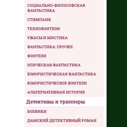
СОЦИАЛЬНО-ФИЛОСОФСКАЯ
ФАНТАСТИКА
СТИМПАНК
ТЕХНОФЭНТЕЗИ
УЖАСЫ И МИСТИКА
ФАНТАСТИКА: ПРОЧЕЕ
ФЭНТЕЗИ
ЭПИЧЕСКАЯ ФАНТАСТИКА
ЮМОРИСТИЧЕСКАЯ ФАНТАСТИКА
ЮМОРИСТИЧЕСКОЕ ФЭНТЕЗИ
АЛЬТЕРНАТИВНАЯ ИСТОРИЯ
Детективы и триллеры
БОЕВИКИ
ДАМСКИЙ ДЕТЕКТИВНЫЙ РОМАН