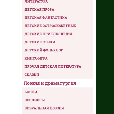
ЛИТЕРАТУРА
ДЕТСКАЯ ПРОЗА
ДЕТСКАЯ ФАНТАСТИКА
ДЕТСКИЕ ОСТРОСЮЖЕТНЫЕ
ДЕТСКИЕ ПРИКЛЮЧЕНИЯ
ДЕТСКИЕ СТИХИ
ДЕТСКИЙ ФОЛЬКЛОР
КНИГА-ИГРА
ПРОЧАЯ ДЕТСКАЯ ЛИТЕРАТУРА
СКАЗКИ
Поэзия и драматургия
БАСНИ
ВЕРЛИБРЫ
ВИЗУАЛЬНАЯ ПОЭЗИЯ