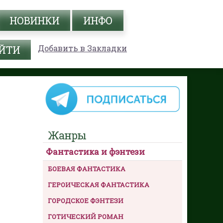
НОВИНКИ
ИНФО
Добавить в Закладки
Жанры
Фантастика и фэнтези
БОЕВАЯ ФАНТАСТИКА
ГЕРОИЧЕСКАЯ ФАНТАСТИКА
ГОРОДСКОЕ ФЭНТЕЗИ
ГОТИЧЕСКИЙ РОМАН