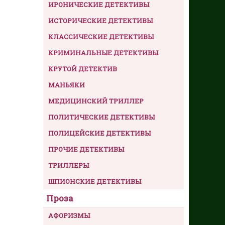
ИРОНИЧЕСКИЕ ДЕТЕКТИВЫ
ИСТОРИЧЕСКИЕ ДЕТЕКТИВЫ
КЛАССИЧЕСКИЕ ДЕТЕКТИВЫ
КРИМИНАЛЬНЫЕ ДЕТЕКТИВЫ
КРУТОЙ ДЕТЕКТИВ
МАНЬЯКИ
МЕДИЦИНСКИЙ ТРИЛЛЕР
ПОЛИТИЧЕСКИЕ ДЕТЕКТИВЫ
ПОЛИЦЕЙСКИЕ ДЕТЕКТИВЫ
ПРОЧИЕ ДЕТЕКТИВЫ
ТРИЛЛЕРЫ
ШПИОНСКИЕ ДЕТЕКТИВЫ
Проза
АФОРИЗМЫ