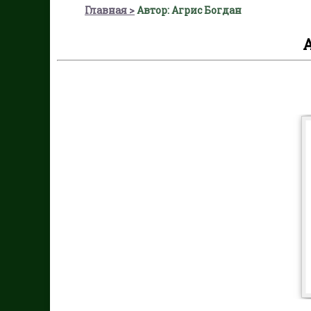
Главная
Автор: Агрис Богдан