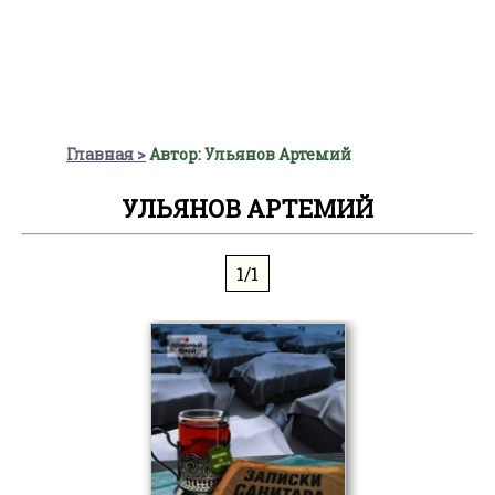
Главная
Автор: Ульянов Артемий
УЛЬЯНОВ АРТЕМИЙ
1/1