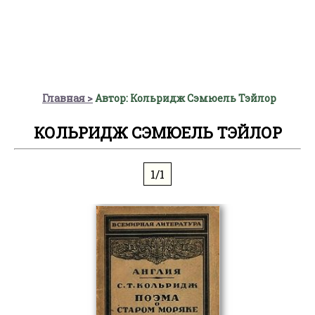
Главная
Автор: Кольридж Сэмюель Тэйлор
КОЛЬРИДЖ СЭМЮЕЛЬ ТЭЙЛОР
1/1