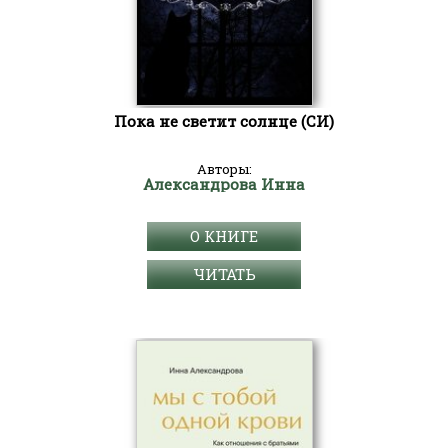
Пока не светит солнце (СИ)
Авторы:
Александрова Инна
О КНИГЕ
ЧИТАТЬ