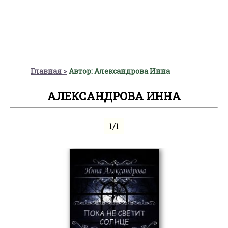
Главная
Автор: Александрова Инна
АЛЕКСАНДРОВА ИННА
1/1