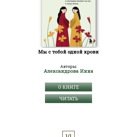
Мы с тобой одной крови
Авторы:
Александрова Инна
О КНИГЕ
ЧИТАТЬ
1/1