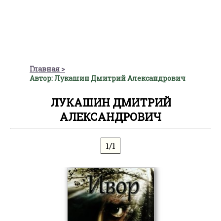
Главная
Автор: Лукашин Дмитрий Александрович
ЛУКАШИН ДМИТРИЙ
АЛЕКСАНДРОВИЧ
1/1