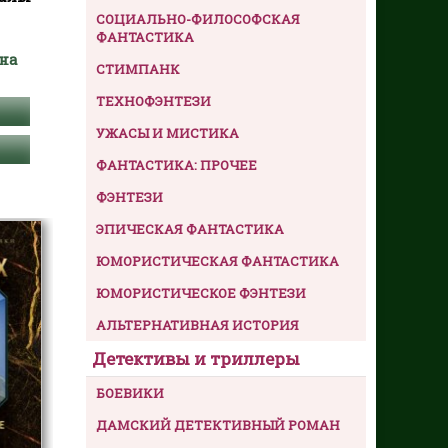
СОЦИАЛЬНО-ФИЛОСОФСКАЯ
ФАНТАСТИКА
на
СТИМПАНК
ТЕХНОФЭНТЕЗИ
УЖАСЫ И МИСТИКА
ФАНТАСТИКА: ПРОЧЕЕ
ФЭНТЕЗИ
ЭПИЧЕСКАЯ ФАНТАСТИКА
ЮМОРИСТИЧЕСКАЯ ФАНТАСТИКА
ЮМОРИСТИЧЕСКОЕ ФЭНТЕЗИ
АЛЬТЕРНАТИВНАЯ ИСТОРИЯ
Детективы и триллеры
БОЕВИКИ
ДАМСКИЙ ДЕТЕКТИВНЫЙ РОМАН