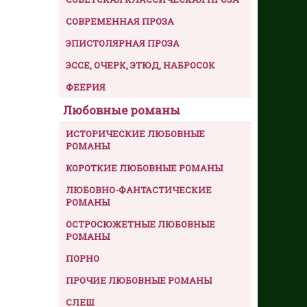
СОВРЕМЕННАЯ ПРОЗА
ЭПИСТОЛЯРНАЯ ПРОЗА
ЭССЕ, ОЧЕРК, ЭТЮД, НАБРОСОК
ФЕЕРИЯ
Любовные романы
ИСТОРИЧЕСКИЕ ЛЮБОВНЫЕ
РОМАНЫ
КОРОТКИЕ ЛЮБОВНЫЕ РОМАНЫ
ЛЮБОВНО-ФАНТАСТИЧЕСКИЕ
РОМАНЫ
ОСТРОСЮЖЕТНЫЕ ЛЮБОВНЫЕ
РОМАНЫ
ПОРНО
ПРОЧИЕ ЛЮБОВНЫЕ РОМАНЫ
СЛЕШ