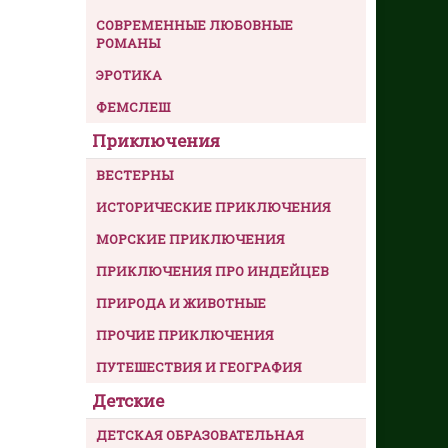
СОВРЕМЕННЫЕ ЛЮБОВНЫЕ
РОМАНЫ
ЭРОТИКА
ФЕМСЛЕШ
Приключения
ВЕСТЕРНЫ
ИСТОРИЧЕСКИЕ ПРИКЛЮЧЕНИЯ
МОРСКИЕ ПРИКЛЮЧЕНИЯ
ПРИКЛЮЧЕНИЯ ПРО ИНДЕЙЦЕВ
ПРИРОДА И ЖИВОТНЫЕ
ПРОЧИЕ ПРИКЛЮЧЕНИЯ
ПУТЕШЕСТВИЯ И ГЕОГРАФИЯ
Детские
ДЕТСКАЯ ОБРАЗОВАТЕЛЬНАЯ