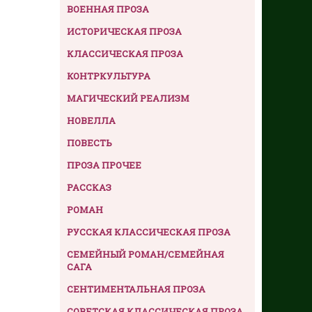
ВОЕННАЯ ПРОЗА
ИСТОРИЧЕСКАЯ ПРОЗА
КЛАССИЧЕСКАЯ ПРОЗА
КОНТРКУЛЬТУРА
МАГИЧЕСКИЙ РЕАЛИЗМ
НОВЕЛЛА
ПОВЕСТЬ
ПРОЗА ПРОЧЕЕ
РАССКАЗ
РОМАН
РУССКАЯ КЛАССИЧЕСКАЯ ПРОЗА
СЕМЕЙНЫЙ РОМАН/СЕМЕЙНАЯ
САГА
СЕНТИМЕНТАЛЬНАЯ ПРОЗА
СОВЕТСКАЯ КЛАССИЧЕСКАЯ ПРОЗА