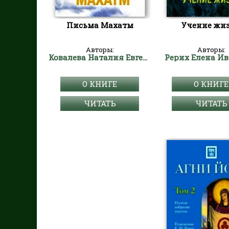
Письма Махатм
Учение жи
Авторы:
Авторы:
Ковалева Наталия Евгеньевна
Рерих Елена И
О КНИГЕ
О КНИГЕ
ЧИТАТЬ
ЧИТАТЬ