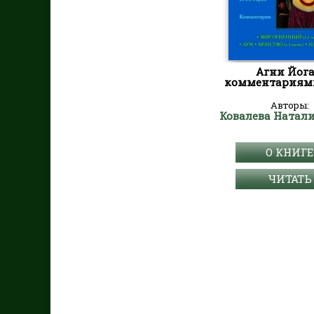
Агни Йога
комментариями
Авторы:
О КНИГЕ
ЧИТАТЬ