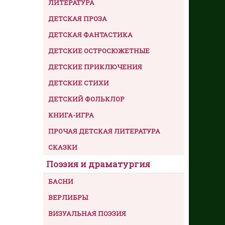
ЛИТЕРАТУРА
ДЕТСКАЯ ПРОЗА
ДЕТСКАЯ ФАНТАСТИКА
ДЕТСКИЕ ОСТРОСЮЖЕТНЫЕ
ДЕТСКИЕ ПРИКЛЮЧЕНИЯ
ДЕТСКИЕ СТИХИ
ДЕТСКИЙ ФОЛЬКЛОР
КНИГА-ИГРА
ПРОЧАЯ ДЕТСКАЯ ЛИТЕРАТУРА
СКАЗКИ
Поэзия и драматургия
БАСНИ
ВЕРЛИБРЫ
ВИЗУАЛЬНАЯ ПОЭЗИЯ