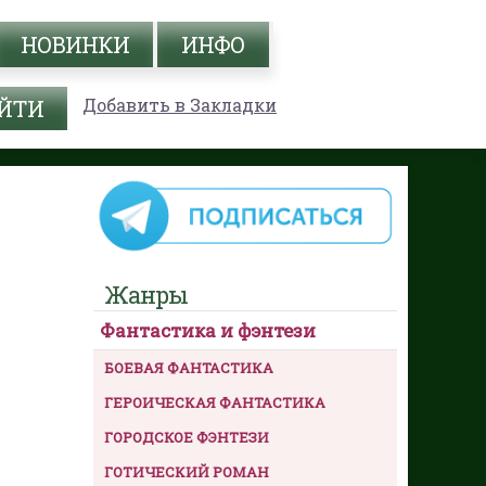
НОВИНКИ
ИНФО
Добавить в Закладки
Жанры
Фантастика и фэнтези
БОЕВАЯ ФАНТАСТИКА
ГЕРОИЧЕСКАЯ ФАНТАСТИКА
ГОРОДСКОЕ ФЭНТЕЗИ
ГОТИЧЕСКИЙ РОМАН