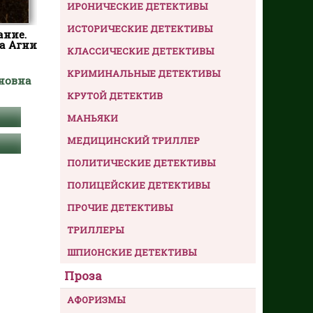
ИРОНИЧЕСКИЕ ДЕТЕКТИВЫ
ИСТОРИЧЕСКИЕ ДЕТЕКТИВЫ
ание.
а Агни
КЛАССИЧЕСКИЕ ДЕТЕКТИВЫ
КРИМИНАЛЬНЫЕ ДЕТЕКТИВЫ
новна
КРУТОЙ ДЕТЕКТИВ
МАНЬЯКИ
МЕДИЦИНСКИЙ ТРИЛЛЕР
ПОЛИТИЧЕСКИЕ ДЕТЕКТИВЫ
ПОЛИЦЕЙСКИЕ ДЕТЕКТИВЫ
ПРОЧИЕ ДЕТЕКТИВЫ
ТРИЛЛЕРЫ
ШПИОНСКИЕ ДЕТЕКТИВЫ
Проза
АФОРИЗМЫ