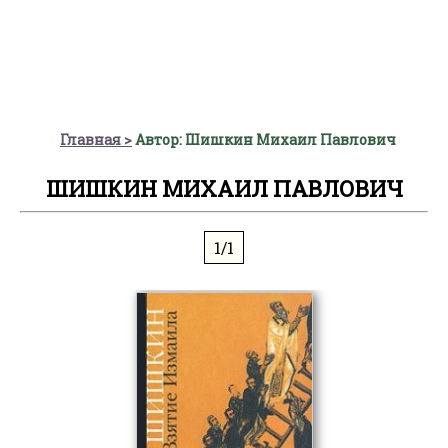
Главная
Автор: Шишкин Михаил Павлович
ШИШКИН МИХАИЛ ПАВЛОВИЧ
1/1