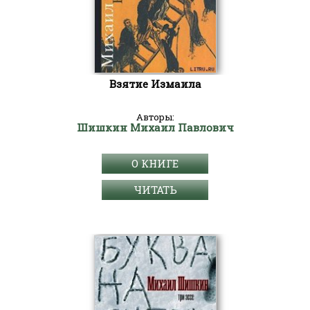
Взятие Измаила
Авторы:
Шишкин Михаил Павлович
О КНИГЕ
ЧИТАТЬ