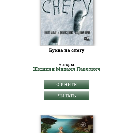
Буква на снегу
Авторы:
Шишкин Михаил Павлович
О КНИГЕ
ЧИТАТЬ