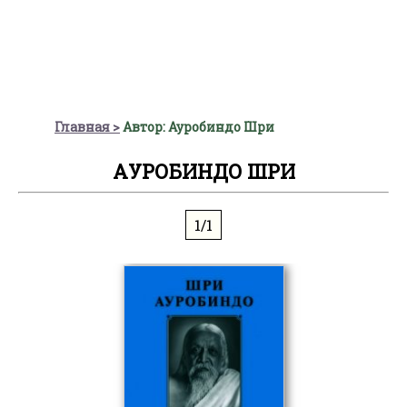
Главная
Автор: Ауробиндо Шри
АУРОБИНДО ШРИ
1/1