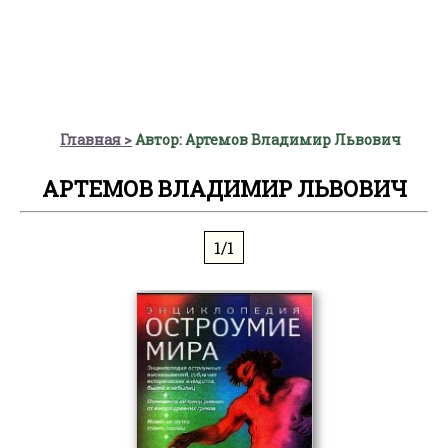
Главная
Автор: Артемов Владимир Львович
АРТЕМОВ ВЛАДИМИР ЛЬВОВИЧ
1/1