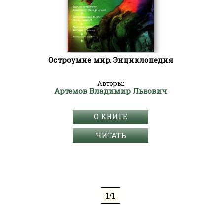
Остроумие мир. Энциклопедия
Авторы:
Артемов Владимир Львович
О КНИГЕ
ЧИТАТЬ
1/1