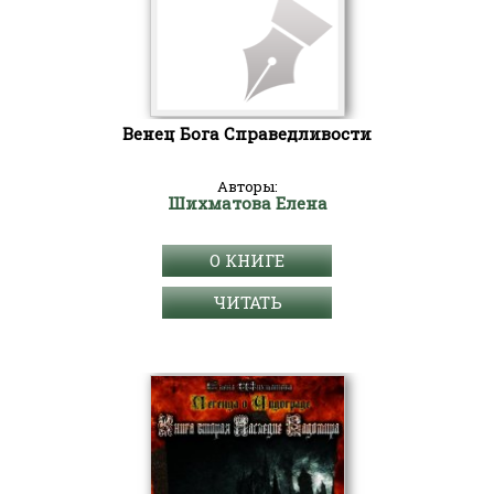
Венец Бога Справедливости
Авторы:
Шихматова Елена
О КНИГЕ
ЧИТАТЬ