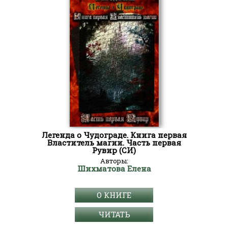
Легенда о Чудограде. Книга первая
Властитель магии. Часть первая
Рувир (СИ)
Авторы:
Шихматова Елена
О КНИГЕ
ЧИТАТЬ