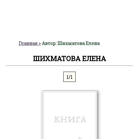
Главная
Автор: Шихматова Елена
ШИХМАТОВА ЕЛЕНА
1/1