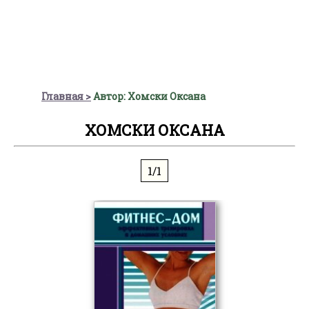
Главная
Автор: Хомски Оксана
ХОМСКИ ОКСАНА
1/1