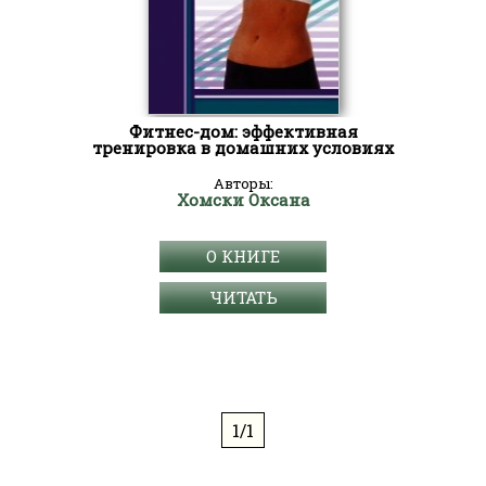
Фитнес-дом: эффективная
тренировка в домашних условиях
Авторы:
Хомски Оксана
О КНИГЕ
ЧИТАТЬ
1/1