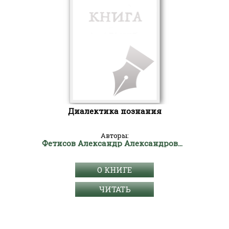
Диалектика познания
Авторы:
Фетисов Александр Александрович
О КНИГЕ
ЧИТАТЬ