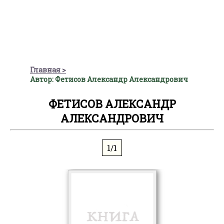
Главная
Автор: Фетисов Александр Александрович
ФЕТИСОВ АЛЕКСАНДР
АЛЕКСАНДРОВИЧ
1/1