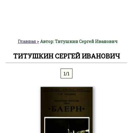
Главная
Автор: Титушкин Сергей Иванович
ТИТУШКИН СЕРГЕЙ ИВАНОВИЧ
1/1