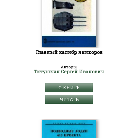
Главный калибр линкоров
Авторы:
Титушкин Сергей Иванович
О КНИГЕ
ЧИТАТЬ