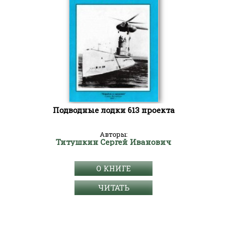
Подводные лодки 613 проекта
Авторы:
Титушкин Сергей Иванович
О КНИГЕ
ЧИТАТЬ