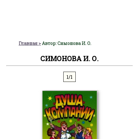
Главная
Автор: Симонова И. О.
СИМОНОВА И. О.
1/1