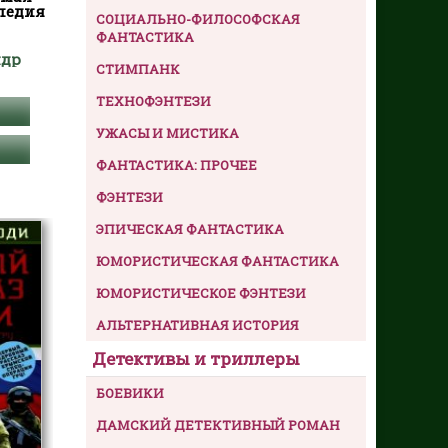
педия
СОЦИАЛЬНО-ФИЛОСОФСКАЯ
ФАНТАСТИКА
ндр
СТИМПАНК
ТЕХНОФЭНТЕЗИ
УЖАСЫ И МИСТИКА
ФАНТАСТИКА: ПРОЧЕЕ
ФЭНТЕЗИ
ЭПИЧЕСКАЯ ФАНТАСТИКА
ЮМОРИСТИЧЕСКАЯ ФАНТАСТИКА
ЮМОРИСТИЧЕСКОЕ ФЭНТЕЗИ
АЛЬТЕРНАТИВНАЯ ИСТОРИЯ
Детективы и триллеры
БОЕВИКИ
ДАМСКИЙ ДЕТЕКТИВНЫЙ РОМАН