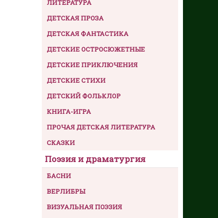
ЛИТЕРАТУРА
ДЕТСКАЯ ПРОЗА
ДЕТСКАЯ ФАНТАСТИКА
ДЕТСКИЕ ОСТРОСЮЖЕТНЫЕ
ДЕТСКИЕ ПРИКЛЮЧЕНИЯ
ДЕТСКИЕ СТИХИ
ДЕТСКИЙ ФОЛЬКЛОР
КНИГА-ИГРА
ПРОЧАЯ ДЕТСКАЯ ЛИТЕРАТУРА
СКАЗКИ
Поэзия и драматургия
БАСНИ
ВЕРЛИБРЫ
ВИЗУАЛЬНАЯ ПОЭЗИЯ