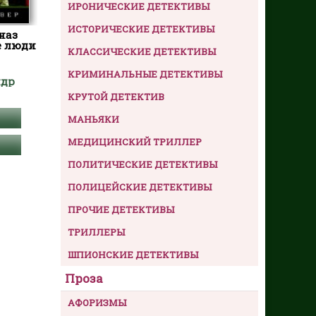
ИРОНИЧЕСКИЕ ДЕТЕКТИВЫ
ИСТОРИЧЕСКИЕ ДЕТЕКТИВЫ
наз
е люди
КЛАССИЧЕСКИЕ ДЕТЕКТИВЫ
КРИМИНАЛЬНЫЕ ДЕТЕКТИВЫ
ндр
КРУТОЙ ДЕТЕКТИВ
МАНЬЯКИ
МЕДИЦИНСКИЙ ТРИЛЛЕР
ПОЛИТИЧЕСКИЕ ДЕТЕКТИВЫ
ПОЛИЦЕЙСКИЕ ДЕТЕКТИВЫ
ПРОЧИЕ ДЕТЕКТИВЫ
ТРИЛЛЕРЫ
ШПИОНСКИЕ ДЕТЕКТИВЫ
Проза
АФОРИЗМЫ