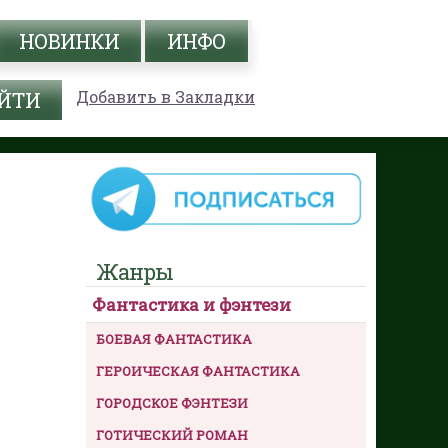
НОВИНКИ
ИНФО
Добавить в Закладки
Жанры
Фантастика и фэнтези
БОЕВАЯ ФАНТАСТИКА
ГЕРОИЧЕСКАЯ ФАНТАСТИКА
ГОРОДСКОЕ ФЭНТЕЗИ
ГОТИЧЕСКИЙ РОМАН