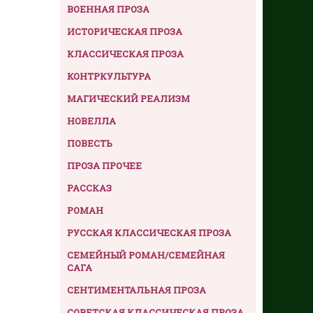
ВОЕННАЯ ПРОЗА
ИСТОРИЧЕСКАЯ ПРОЗА
КЛАССИЧЕСКАЯ ПРОЗА
КОНТРКУЛЬТУРА
МАГИЧЕСКИЙ РЕАЛИЗМ
НОВЕЛЛА
ПОВЕСТЬ
ПРОЗА ПРОЧЕЕ
РАССКАЗ
РОМАН
РУССКАЯ КЛАССИЧЕСКАЯ ПРОЗА
СЕМЕЙНЫЙ РОМАН/СЕМЕЙНАЯ
САГА
СЕНТИМЕНТАЛЬНАЯ ПРОЗА
СОВЕТСКАЯ КЛАССИЧЕСКАЯ ПРОЗА