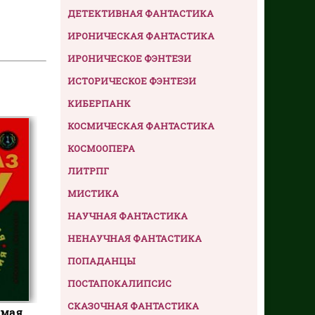
ДЕТЕКТИВНАЯ ФАНТАСТИКА
ИРОНИЧЕСКАЯ ФАНТАСТИКА
ИРОНИЧЕСКОЕ ФЭНТЕЗИ
ИСТОРИЧЕСКОЕ ФЭНТЕЗИ
КИБЕРПАНК
КОСМИЧЕСКАЯ ФАНТАСТИКА
КОСМООПЕРА
ЛИТРПГ
МИСТИКА
НАУЧНАЯ ФАНТАСТИКА
НЕНАУЧНАЯ ФАНТАСТИКА
ПОПАДАНЦЫ
ПОСТАПОКАЛИПСИС
СКАЗОЧНАЯ ФАНТАСТИКА
амая