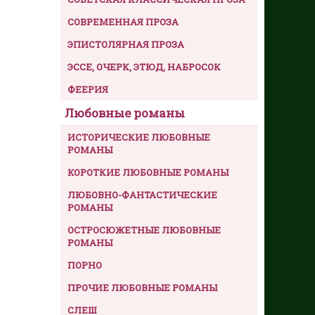
СОВРЕМЕННАЯ ПРОЗА
ЭПИСТОЛЯРНАЯ ПРОЗА
ЭССЕ, ОЧЕРК, ЭТЮД, НАБРОСОК
ФЕЕРИЯ
Любовные романы
ИСТОРИЧЕСКИЕ ЛЮБОВНЫЕ
РОМАНЫ
КОРОТКИЕ ЛЮБОВНЫЕ РОМАНЫ
ЛЮБОВНО-ФАНТАСТИЧЕСКИЕ
РОМАНЫ
ОСТРОСЮЖЕТНЫЕ ЛЮБОВНЫЕ
РОМАНЫ
ПОРНО
ПРОЧИЕ ЛЮБОВНЫЕ РОМАНЫ
СЛЕШ