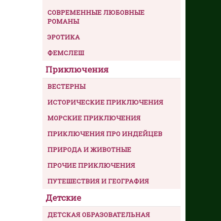
СОВРЕМЕННЫЕ ЛЮБОВНЫЕ
РОМАНЫ
ЭРОТИКА
ФЕМСЛЕШ
Приключения
ВЕСТЕРНЫ
ИСТОРИЧЕСКИЕ ПРИКЛЮЧЕНИЯ
МОРСКИЕ ПРИКЛЮЧЕНИЯ
ПРИКЛЮЧЕНИЯ ПРО ИНДЕЙЦЕВ
ПРИРОДА И ЖИВОТНЫЕ
ПРОЧИЕ ПРИКЛЮЧЕНИЯ
ПУТЕШЕСТВИЯ И ГЕОГРАФИЯ
Детские
ДЕТСКАЯ ОБРАЗОВАТЕЛЬНАЯ