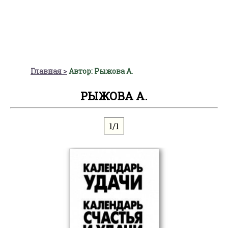
Главная
Автор: Рыжова А.
РЫЖОВА А.
1/1