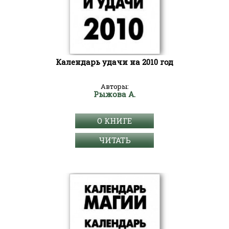
Календарь удачи на 2010 год
Авторы:
Рыжова А.
О КНИГЕ
ЧИТАТЬ