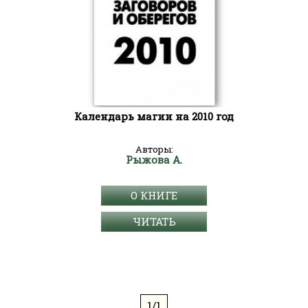
Календарь магии на 2010 год
Авторы:
Рыжова А.
О КНИГЕ
ЧИТАТЬ
1/1