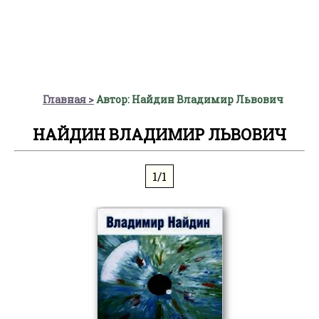
Главная
Автор: Найдин Владимир Львович
НАЙДИН ВЛАДИМИР ЛЬВОВИЧ
1/1