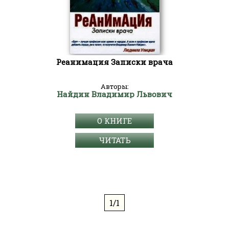
Реанимация Записки врача
Авторы:
Найдин Владимир Львович
О КНИГЕ
ЧИТАТЬ
1/1