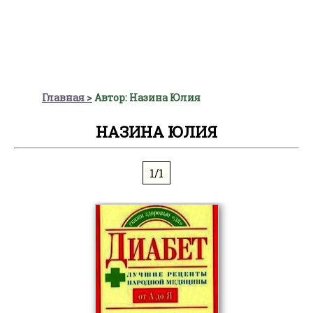
Главная
Автор: Назина Юлия
НАЗИНА ЮЛИЯ
1/1