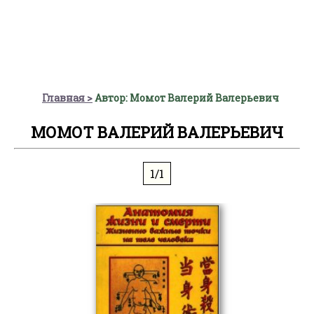
Главная
Автор: Момот Валерий Валерьевич
МОМОТ ВАЛЕРИЙ ВАЛЕРЬЕВИЧ
1/1