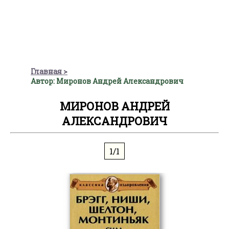
Главная
Автор: Миронов Андрей Александрович
МИРОНОВ АНДРЕЙ
АЛЕКСАНДРОВИЧ
1/1