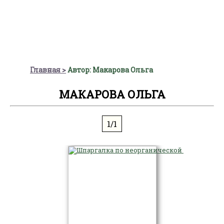
Главная
Автор: Макарова Ольга
МАКАРОВА ОЛЬГА
1/1