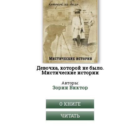
Девочка, которой не было.
Мистические истории
Авторы:
Зорин Виктор
О КНИГЕ
ЧИТАТЬ