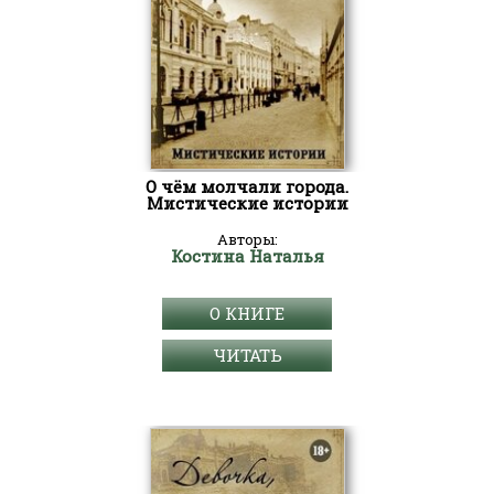
О чём молчали города.
Мистические истории
Авторы:
Костина Наталья
О КНИГЕ
ЧИТАТЬ