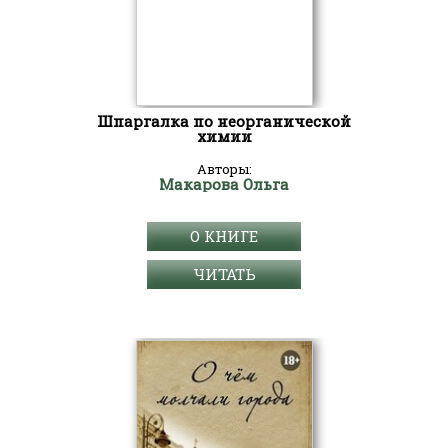
Шпаргалка по неорганической
химии
Авторы:
Макарова Ольга
О КНИГЕ
ЧИТАТЬ