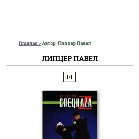
Главная
Автор: Липцер Павел
ЛИПЦЕР ПАВЕЛ
1/1