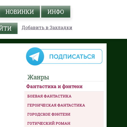
НОВИНКИ
ИНФО
Добавить в Закладки
Жанры
Фантастика и фэнтези
БОЕВАЯ ФАНТАСТИКА
ГЕРОИЧЕСКАЯ ФАНТАСТИКА
ГОРОДСКОЕ ФЭНТЕЗИ
ГОТИЧЕСКИЙ РОМАН