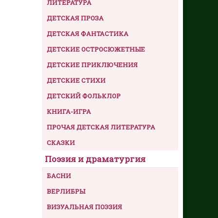
ЛИТЕРАТУРА
ДЕТСКАЯ ПРОЗА
ДЕТСКАЯ ФАНТАСТИКА
ДЕТСКИЕ ОСТРОСЮЖЕТНЫЕ
ДЕТСКИЕ ПРИКЛЮЧЕНИЯ
ДЕТСКИЕ СТИХИ
ДЕТСКИЙ ФОЛЬКЛОР
КНИГА-ИГРА
ПРОЧАЯ ДЕТСКАЯ ЛИТЕРАТУРА
СКАЗКИ
Поэзия и драматургия
БАСНИ
ВЕРЛИБРЫ
ВИЗУАЛЬНАЯ ПОЭЗИЯ