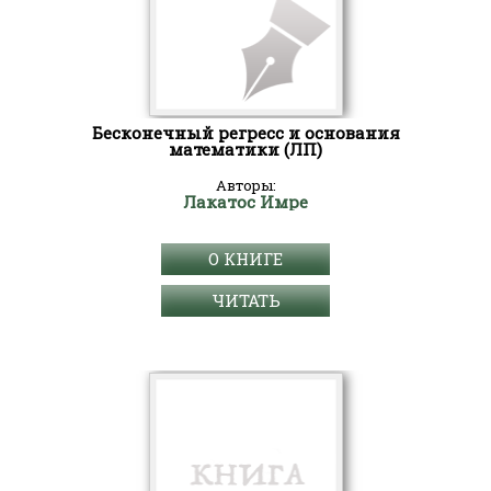
Бесконечный регресс и основания
математики (ЛП)
Авторы:
Лакатос Имре
О КНИГЕ
ЧИТАТЬ