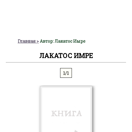
Главная
Автор: Лакатос Имре
ЛАКАТОС ИМРЕ
1/1