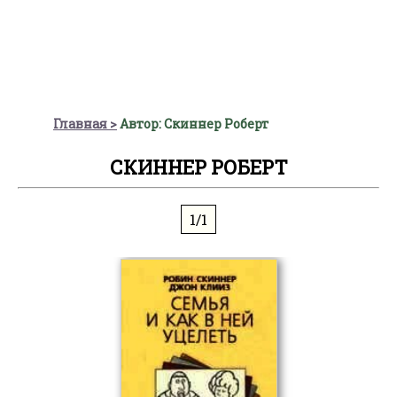
Главная
Автор: Скиннер Роберт
СКИННЕР РОБЕРТ
1/1