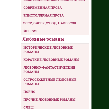
СОВРЕМЕННАЯ ПРОЗА
ЭПИСТОЛЯРНАЯ ПРОЗА
ЭССЕ, ОЧЕРК, ЭТЮД, НАБРОСОК
ФЕЕРИЯ
Любовные романы
ИСТОРИЧЕСКИЕ ЛЮБОВНЫЕ
РОМАНЫ
КОРОТКИЕ ЛЮБОВНЫЕ РОМАНЫ
ЛЮБОВНО-ФАНТАСТИЧЕСКИЕ
РОМАНЫ
ОСТРОСЮЖЕТНЫЕ ЛЮБОВНЫЕ
РОМАНЫ
ПОРНО
ПРОЧИЕ ЛЮБОВНЫЕ РОМАНЫ
СЛЕШ