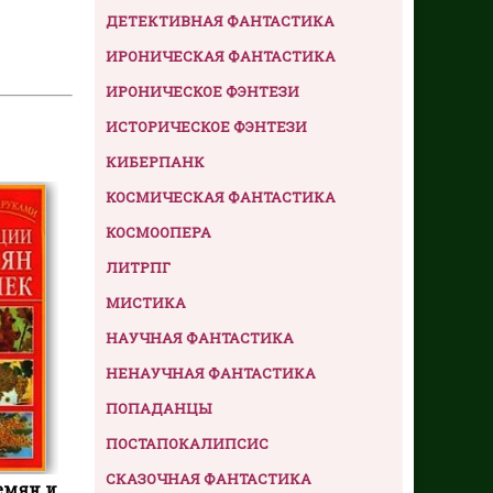
ДЕТЕКТИВНАЯ ФАНТАСТИКА
ИРОНИЧЕСКАЯ ФАНТАСТИКА
ИРОНИЧЕСКОЕ ФЭНТЕЗИ
ИСТОРИЧЕСКОЕ ФЭНТЕЗИ
КИБЕРПАНК
КОСМИЧЕСКАЯ ФАНТАСТИКА
КОСМООПЕРА
ЛИТРПГ
МИСТИКА
НАУЧНАЯ ФАНТАСТИКА
НЕНАУЧНАЯ ФАНТАСТИКА
ПОПАДАНЦЫ
ПОСТАПОКАЛИПСИС
СКАЗОЧНАЯ ФАНТАСТИКА
емян и