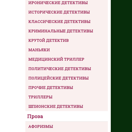
ИРОНИЧЕСКИЕ ДЕТЕКТИВЫ
ИСТОРИЧЕСКИЕ ДЕТЕКТИВЫ
КЛАССИЧЕСКИЕ ДЕТЕКТИВЫ
КРИМИНАЛЬНЫЕ ДЕТЕКТИВЫ
КРУТОЙ ДЕТЕКТИВ
МАНЬЯКИ
МЕДИЦИНСКИЙ ТРИЛЛЕР
ПОЛИТИЧЕСКИЕ ДЕТЕКТИВЫ
ПОЛИЦЕЙСКИЕ ДЕТЕКТИВЫ
ПРОЧИЕ ДЕТЕКТИВЫ
ТРИЛЛЕРЫ
ШПИОНСКИЕ ДЕТЕКТИВЫ
Проза
АФОРИЗМЫ