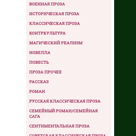
ВОЕННАЯ ПРОЗА
ИСТОРИЧЕСКАЯ ПРОЗА
КЛАССИЧЕСКАЯ ПРОЗА
КОНТРКУЛЬТУРА
МАГИЧЕСКИЙ РЕАЛИЗМ
НОВЕЛЛА
ПОВЕСТЬ
ПРОЗА ПРОЧЕЕ
РАССКАЗ
РОМАН
РУССКАЯ КЛАССИЧЕСКАЯ ПРОЗА
СЕМЕЙНЫЙ РОМАН/СЕМЕЙНАЯ
САГА
СЕНТИМЕНТАЛЬНАЯ ПРОЗА
СОВЕТСКАЯ КЛАССИЧЕСКАЯ ПРОЗА