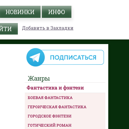
НОВИНКИ
ИНФО
Добавить в Закладки
Жанры
Фантастика и фэнтези
БОЕВАЯ ФАНТАСТИКА
ГЕРОИЧЕСКАЯ ФАНТАСТИКА
ГОРОДСКОЕ ФЭНТЕЗИ
ГОТИЧЕСКИЙ РОМАН