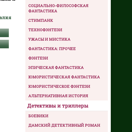
СОЦИАЛЬНО-ФИЛОСОФСКАЯ
ФАНТАСТИКА
алия
СТИМПАНК
ТЕХНОФЭНТЕЗИ
УЖАСЫ И МИСТИКА
ФАНТАСТИКА: ПРОЧЕЕ
ФЭНТЕЗИ
ЭПИЧЕСКАЯ ФАНТАСТИКА
ЮМОРИСТИЧЕСКАЯ ФАНТАСТИКА
ЮМОРИСТИЧЕСКОЕ ФЭНТЕЗИ
АЛЬТЕРНАТИВНАЯ ИСТОРИЯ
Детективы и триллеры
БОЕВИКИ
ДАМСКИЙ ДЕТЕКТИВНЫЙ РОМАН