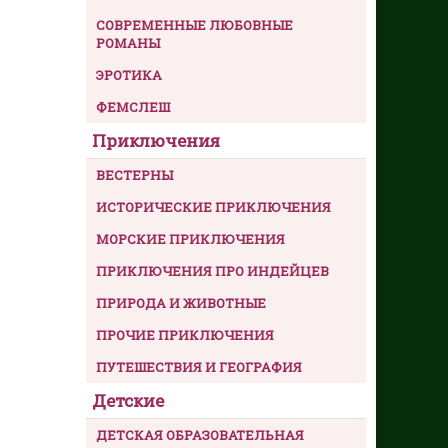
СОВРЕМЕННЫЕ ЛЮБОВНЫЕ
РОМАНЫ
ЭРОТИКА
ФЕМСЛЕШ
Приключения
ВЕСТЕРНЫ
ИСТОРИЧЕСКИЕ ПРИКЛЮЧЕНИЯ
МОРСКИЕ ПРИКЛЮЧЕНИЯ
ПРИКЛЮЧЕНИЯ ПРО ИНДЕЙЦЕВ
ПРИРОДА И ЖИВОТНЫЕ
ПРОЧИЕ ПРИКЛЮЧЕНИЯ
ПУТЕШЕСТВИЯ И ГЕОГРАФИЯ
Детские
ДЕТСКАЯ ОБРАЗОВАТЕЛЬНАЯ