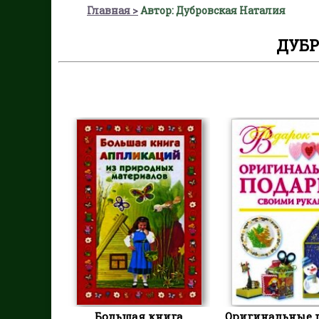
Главная
Автор: Дубровская Наталия
ДУБР
Большая книга
Оригинальные 