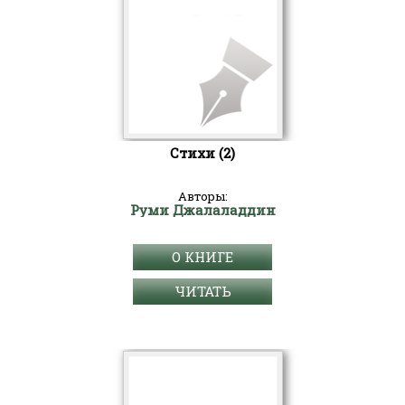
Стихи (2)
Авторы:
Руми Джалаладдин
О КНИГЕ
ЧИТАТЬ