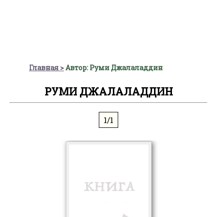
Главная
Автор: Руми Джалаладдин
РУМИ ДЖАЛАЛАДДИН
1/1